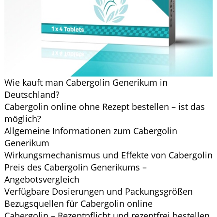
Wie kauft man Cabergolin Generikum in
Deutschland?
Cabergolin online ohne Rezept bestellen – ist das
möglich?
Allgemeine Informationen zum Cabergolin
Generikum
Wirkungsmechanismus und Effekte von Cabergolin
Preis des Cabergolin Generikums –
Angebotsvergleich
Verfügbare Dosierungen und Packungsgrößen
Bezugsquellen für Cabergolin online
Cabergolin – Rezeptpflicht und rezeptfrei bestellen