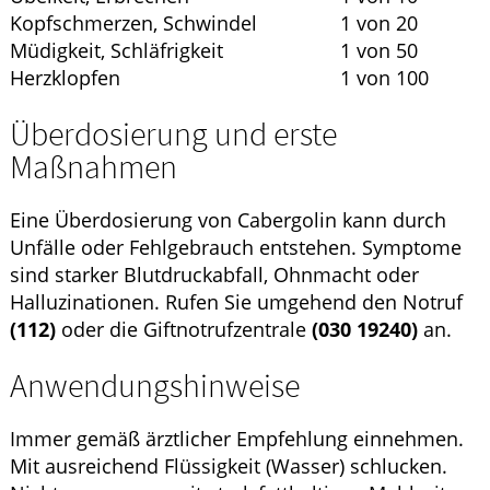
Kopfschmerzen, Schwindel
1 von 20
Müdigkeit, Schläfrigkeit
1 von 50
Herzklopfen
1 von 100
Überdosierung und erste
Maßnahmen
Eine Überdosierung von Cabergolin kann durch
Unfälle oder Fehlgebrauch entstehen. Symptome
sind starker Blutdruckabfall, Ohnmacht oder
Halluzinationen. Rufen Sie umgehend den Notruf
(112)
oder die Giftnotrufzentrale
(030 19240)
an.
Anwendungshinweise
Immer gemäß ärztlicher Empfehlung einnehmen.
Mit ausreichend Flüssigkeit (Wasser) schlucken.