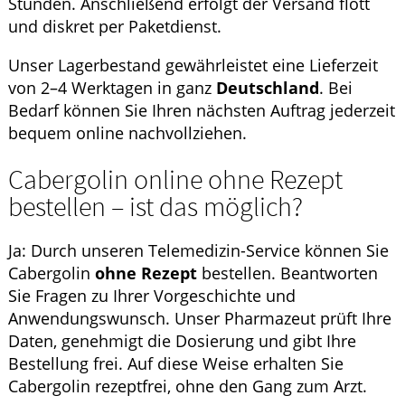
Stunden. Anschließend erfolgt der Versand flott
und diskret per Paketdienst.
Unser Lagerbestand gewährleistet eine Lieferzeit
von 2–4 Werktagen in ganz
Deutschland
. Bei
Bedarf können Sie Ihren nächsten Auftrag jederzeit
bequem online nachvollziehen.
Cabergolin online ohne Rezept
bestellen – ist das möglich?
Ja: Durch unseren Telemedizin-Service können Sie
Cabergolin
ohne Rezept
bestellen. Beantworten
Sie Fragen zu Ihrer Vorgeschichte und
Anwendungswunsch. Unser Pharmazeut prüft Ihre
Daten, genehmigt die Dosierung und gibt Ihre
Bestellung frei. Auf diese Weise erhalten Sie
Cabergolin rezeptfrei, ohne den Gang zum Arzt.