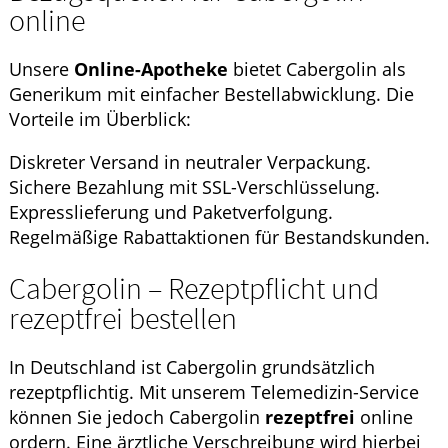
online
Unsere
Online-Apotheke
bietet Cabergolin als
Generikum mit einfacher Bestellabwicklung. Die
Vorteile im Überblick:
Diskreter Versand in neutraler Verpackung.
Sichere Bezahlung mit SSL-Verschlüsselung.
Expresslieferung und Paketverfolgung.
Regelmäßige Rabattaktionen für Bestandskunden.
Cabergolin – Rezeptpflicht und
rezeptfrei bestellen
In Deutschland ist Cabergolin grundsätzlich
rezeptpflichtig. Mit unserem Telemedizin-Service
können Sie jedoch Cabergolin
rezeptfrei
online
ordern. Eine ärztliche Verschreibung wird hierbei