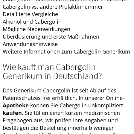
Cabergolin vs. andere Prolaktinhemmer
Detaillierte Vergleiche
Alkohol und Cabergolin
Mögliche Nebenwirkungen
Überdosierung und erste Maßnahmen
Anwendungshinweise
Weitere Informationen zum Cabergolin Generikum
Wie kauft man Cabergolin
Generikum in Deutschland?
Das Generikum Cabergolin ist seit Ablauf des
Patentschutzes frei erhältlich. In unserer Online-
Apotheke
können Sie Cabergolin unkompliziert
kaufen
. Sie füllen einen kurzen medizinischen
Fragebogen aus, wir prüfen Ihre Angaben und
bestätigen die Bestellung innerhalb weniger