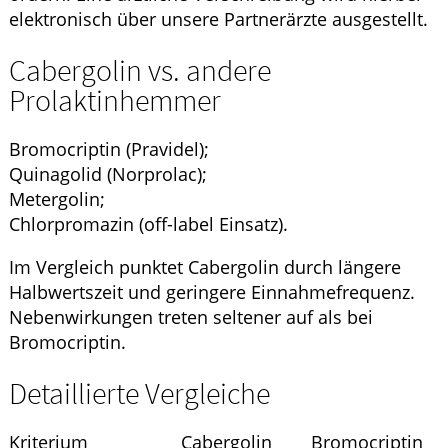
elektronisch über unsere Partnerärzte ausgestellt.
Cabergolin vs. andere
Prolaktinhemmer
Bromocriptin (Pravidel);
Quinagolid (Norprolac);
Metergolin;
Chlorpromazin (off-label Einsatz).
Im Vergleich punktet Cabergolin durch längere
Halbwertszeit und geringere Einnahmefrequenz.
Nebenwirkungen treten seltener auf als bei
Bromocriptin.
Detaillierte Vergleiche
Kriterium
Cabergolin
Bromocriptin