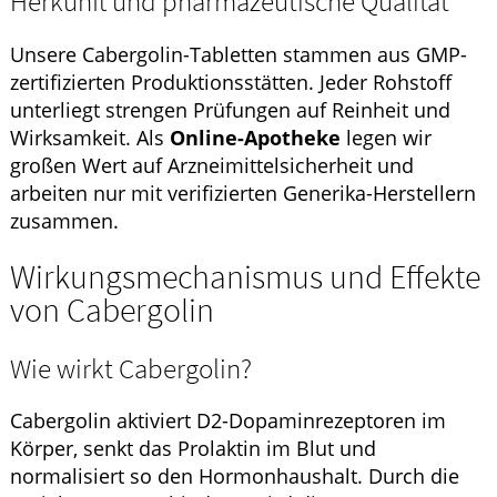
Herkunft und pharmazeutische Qualität
Unsere Cabergolin-Tabletten stammen aus GMP-
zertifizierten Produktionsstätten. Jeder Rohstoff
unterliegt strengen Prüfungen auf Reinheit und
Wirksamkeit. Als
Online-Apotheke
legen wir
großen Wert auf Arzneimittelsicherheit und
arbeiten nur mit verifizierten Generika-Herstellern
zusammen.
Wirkungsmechanismus und Effekte
von Cabergolin
Wie wirkt Cabergolin?
Cabergolin aktiviert D2-Dopaminrezeptoren im
Körper, senkt das Prolaktin im Blut und
normalisiert so den Hormonhaushalt. Durch die