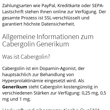
Zahlungsarten wie PayPal, Kreditkarte oder SEPA-
Lastschrift stehen Ihnen online zur Verfügung. Der
gesamte Prozess ist SSL-verschlüsselt und
garantiert höchste Datensicherheit.
Allgemeine Informationen zum
Cabergolin Generikum
Was ist Cabergolin?
Cabergolin ist ein Dopamin-Agonist, der
hauptsächlich zur Behandlung von
Hyperprolaktinämie eingesetzt wird. Als
Generikum
steht Cabergolin kostengünstig in
verschiedenen Stärken zur Verfügung: 0,25 mg, 0,5
mg und 1 mg.