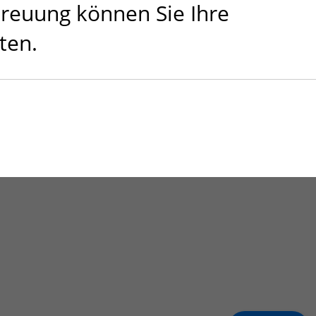
treuung können Sie Ihre
ten.