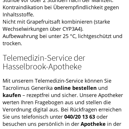
Kontraindikation bei Überempfindlichkeit gegen
Inhaltsstoffe.
Nicht mit Grapefruitsaft kombinieren (starke
Wechselwirkungen über CYP3A4).
Aufbewahrung bei unter 25 °C, lichtgeschützt und
trocken.
Telemedizin-Service der
Hasselbrook-Apotheke
Mit unserem Telemedizin-Service können Sie
Tacrolimus Generika
online
bestellen
und
kaufen
– rezeptfrei und sicher. Unsere Apotheker
werten Ihren Fragebogen aus und stellen die
Verordnung digital aus. Bei Rückfragen erreichen
Sie uns telefonisch unter
040/20 13 63
oder
besuchen uns persönlich in der
Apotheke
in der