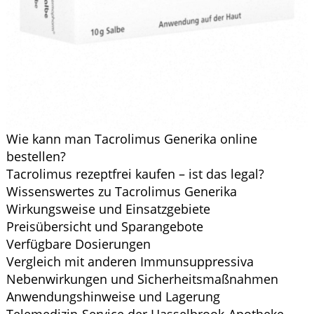
Wie kann man Tacrolimus Generika online
bestellen?
Tacrolimus rezeptfrei kaufen – ist das legal?
Wissenswertes zu Tacrolimus Generika
Wirkungsweise und Einsatzgebiete
Preisübersicht und Sparangebote
Verfügbare Dosierungen
Vergleich mit anderen Immunsuppressiva
Nebenwirkungen und Sicherheitsmaßnahmen
Anwendungshinweise und Lagerung