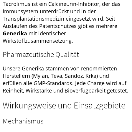
Tacrolimus ist ein Calcineurin-Inhibitor, der das
Immunsystem unterdrückt und in der
Transplantationsmedizin eingesetzt wird. Seit
Auslaufen des Patentschutzes gibt es mehrere
Generika
mit identischer
Wirkstoffzusammensetzung.
Pharmazeutische Qualität
Unsere Generika stammen von renommierten
Herstellern (Mylan, Teva, Sandoz, Krka) und
erfüllen alle GMP-Standards. Jede Charge wird auf
Reinheit, Wirkstärke und Bioverfügbarkeit getestet.
Wirkungsweise und Einsatzgebiete
Mechanismus