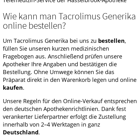
Telemedizin-Service der Hasselbrook-Apotheke
Wie kann man Tacrolimus Generika
online bestellen?
Um Tacrolimus Generika bei uns zu
bestellen
,
füllen Sie unseren kurzen medizinischen
Fragebogen aus. Anschließend prüfen unsere
Apotheker Ihre Angaben und bestätigen die
Bestellung. Ohne Umwege können Sie das
Präparat direkt in den Warenkorb legen und online
kaufen
.
Unsere Regeln für den Online-Verkauf entsprechen
den deutschen Apothekenrichtlinien. Dank fest
verankerter Lieferpartner erfolgt die Zustellung
innerhalb von 2–4 Werktagen in ganz
Deutschland
.