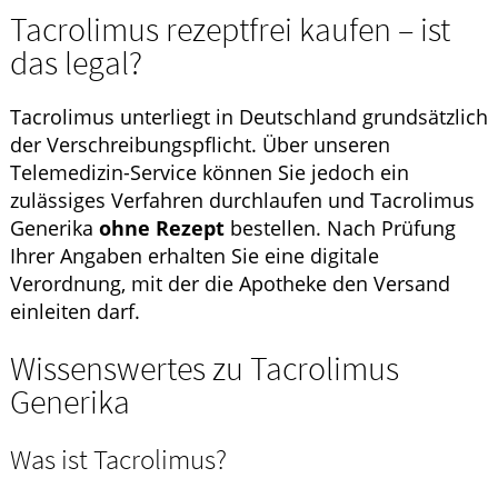
Tacrolimus rezeptfrei kaufen – ist
das legal?
Tacrolimus unterliegt in Deutschland grundsätzlich
der Verschreibungspflicht. Über unseren
Telemedizin-Service können Sie jedoch ein
zulässiges Verfahren durchlaufen und Tacrolimus
Generika
ohne Rezept
bestellen. Nach Prüfung
Ihrer Angaben erhalten Sie eine digitale
Verordnung, mit der die Apotheke den Versand
einleiten darf.
Wissenswertes zu Tacrolimus
Generika
Was ist Tacrolimus?