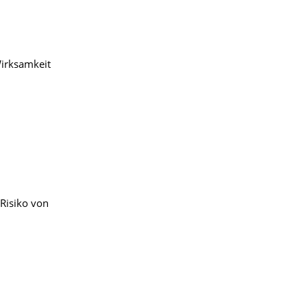
Wirksamkeit
 Risiko von