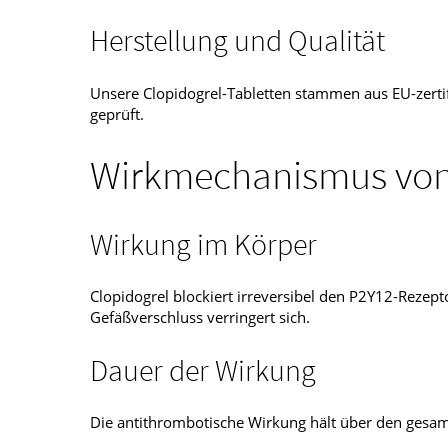
Herstellung und Qualität
Unsere Clopidogrel-Tabletten stammen aus EU-zertif
geprüft.
Wirkmechanismus von
Wirkung im Körper
Clopidogrel blockiert irreversibel den P2Y12-Rezept
Gefäßverschluss verringert sich.
Dauer der Wirkung
Die antithrombotische Wirkung hält über den gesam