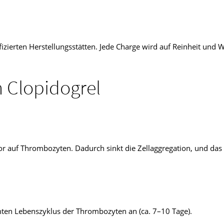
izierten Herstellungsstätten. Jede Charge wird auf Reinheit und 
 Clopidogrel
or auf Thrombozyten. Dadurch sinkt die Zellaggregation, und das
ten Lebenszyklus der Thrombozyten an (ca. 7–10 Tage).