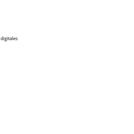
digitales