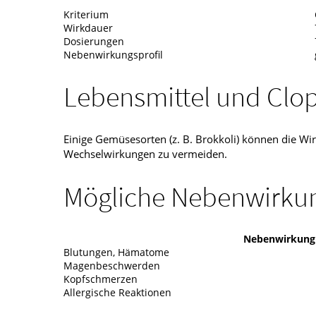
Kriterium
Wirkdauer
Dosierungen
Nebenwirkungsprofil
Lebensmittel und Clop
Einige Gemüsesorten (z. B. Brokkoli) können die Wir
Wechselwirkungen zu vermeiden.
Mögliche Nebenwirku
Nebenwirkung
Blutungen, Hämatome
Magenbeschwerden
Kopfschmerzen
Allergische Reaktionen