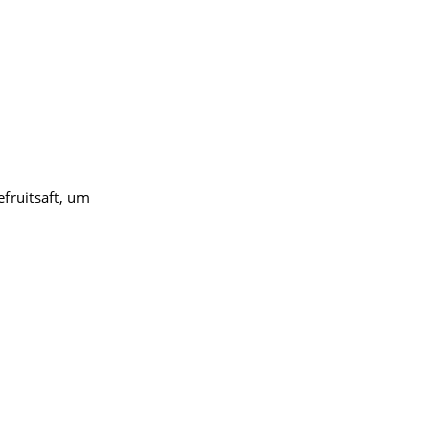
fruitsaft, um