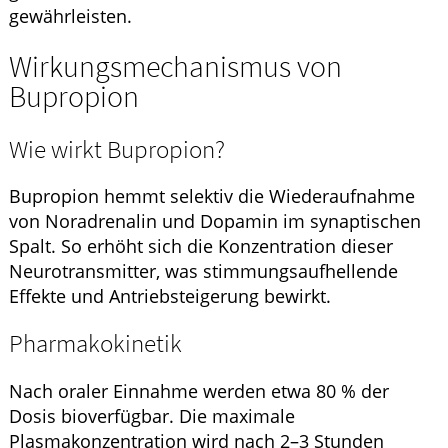
gewährleisten.
Wirkungsmechanismus von
Bupropion
Wie wirkt Bupropion?
Bupropion hemmt selektiv die Wiederaufnahme
von Noradrenalin und Dopamin im synaptischen
Spalt. So erhöht sich die Konzentration dieser
Neurotransmitter, was stimmungsaufhellende
Effekte und Antriebsteigerung bewirkt.
Pharmakokinetik
Nach oraler Einnahme werden etwa 80 % der
Dosis bioverfügbar. Die maximale
Plasmakonzentration wird nach 2–3 Stunden