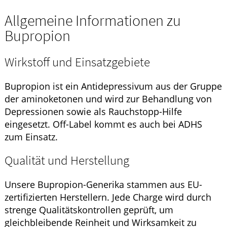
Allgemeine Informationen zu
Bupropion
Wirkstoff und Einsatzgebiete
Bupropion ist ein Antidepressivum aus der Gruppe
der aminoketonen und wird zur Behandlung von
Depressionen sowie als Rauchstopp-Hilfe
eingesetzt. Off-Label kommt es auch bei ADHS
zum Einsatz.
Qualität und Herstellung
Unsere Bupropion-Generika stammen aus EU-
zertifizierten Herstellern. Jede Charge wird durch
strenge Qualitätskontrollen geprüft, um
gleichbleibende Reinheit und Wirksamkeit zu