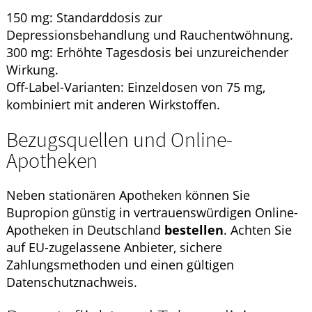
150 mg: Standarddosis zur
Depressionsbehandlung und Rauchentwöhnung.
300 mg: Erhöhte Tagesdosis bei unzureichender
Wirkung.
Off-Label-Varianten: Einzeldosen von 75 mg,
kombiniert mit anderen Wirkstoffen.
Bezugsquellen und Online-
Apotheken
Neben stationären Apotheken können Sie
Bupropion günstig in vertrauenswürdigen Online-
Apotheken in Deutschland
bestellen
. Achten Sie
auf EU-zugelassene Anbieter, sichere
Zahlungsmethoden und einen gültigen
Datenschutznachweis.