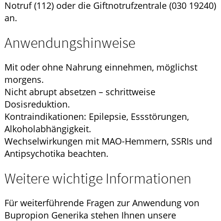
Notruf (112) oder die Giftnotrufzentrale (030 19240)
an.
Anwendungshinweise
Mit oder ohne Nahrung einnehmen, möglichst
morgens.
Nicht abrupt absetzen – schrittweise
Dosisreduktion.
Kontraindikationen: Epilepsie, Essstörungen,
Alkoholabhängigkeit.
Wechselwirkungen mit MAO-Hemmern, SSRIs und
Antipsychotika beachten.
Weitere wichtige Informationen
Für weiterführende Fragen zur Anwendung von
Bupropion Generika stehen Ihnen unsere