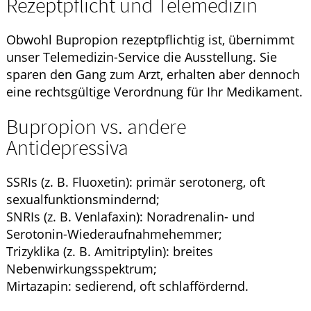
Rezeptpflicht und Telemedizin
Obwohl Bupropion rezeptpflichtig ist, übernimmt
unser Telemedizin-Service die Ausstellung. Sie
sparen den Gang zum Arzt, erhalten aber dennoch
eine rechtsgültige Verordnung für Ihr Medikament.
Bupropion vs. andere
Antidepressiva
SSRIs (z. B. Fluoxetin): primär serotonerg, oft
sexualfunktionsmindernd;
SNRIs (z. B. Venlafaxin): Noradrenalin- und
Serotonin-Wiederaufnahmehemmer;
Trizyklika (z. B. Amitriptylin): breites
Nebenwirkungsspektrum;
Mirtazapin: sedierend, oft schlaffördernd.