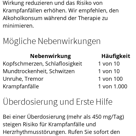
Wirkung reduzieren und das Risiko von
Krampfanfällen erhöhen. Wir empfehlen, den
Alkoholkonsum während der Therapie zu
minimieren.
Mögliche Nebenwirkungen
Nebenwirkung
Häufigkeit
Kopfschmerzen, Schlaflosigkeit
1 von 10
Mundtrockenheit, Schwitzen
1 von 10
Unruhe, Tremor
1 von 100
Krampfanfälle
1 von 1.000
Überdosierung und Erste Hilfe
Bei einer Überdosierung (mehr als 450 mg/Tag)
steigen Risiko für Krampfanfälle und
Herzrhythmusstörungen. Rufen Sie sofort den