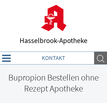
Hasselbrook-Apotheke
KONTAKT
Über uns
Bupropion Bestellen ohne
Leistungen
Rezept Apotheke
Ratgeber