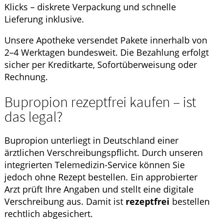
Klicks – diskrete Verpackung und schnelle
Lieferung inklusive.
Unsere Apotheke versendet Pakete innerhalb von
2–4 Werktagen bundesweit. Die Bezahlung erfolgt
sicher per Kreditkarte, Sofortüberweisung oder
Rechnung.
Bupropion rezeptfrei kaufen – ist
das legal?
Bupropion unterliegt in Deutschland einer
ärztlichen Verschreibungspflicht. Durch unseren
integrierten Telemedizin-Service können Sie
jedoch ohne Rezept bestellen. Ein approbierter
Arzt prüft Ihre Angaben und stellt eine digitale
Verschreibung aus. Damit ist
rezeptfrei
bestellen
rechtlich abgesichert.