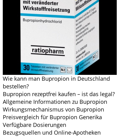
Wie kann man Bupropion in Deutschland
bestellen?
Bupropion rezeptfrei kaufen – ist das legal?
Allgemeine Informationen zu Bupropion
Wirkungsmechanismus von Bupropion
Preisvergleich für Bupropion Generika
Verfügbare Dosierungen
Bezugsquellen und Online-Apotheken