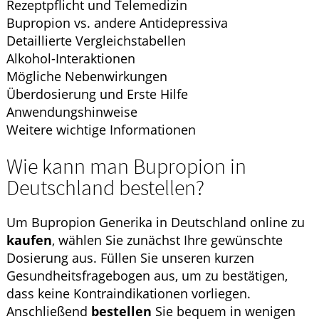
Rezeptpflicht und Telemedizin
Bupropion vs. andere Antidepressiva
Detaillierte Vergleichstabellen
Alkohol-Interaktionen
Mögliche Nebenwirkungen
Überdosierung und Erste Hilfe
Anwendungshinweise
Weitere wichtige Informationen
Wie kann man Bupropion in
Deutschland bestellen?
Um Bupropion Generika in Deutschland online zu
kaufen
, wählen Sie zunächst Ihre gewünschte
Dosierung aus. Füllen Sie unseren kurzen
Gesundheitsfragebogen aus, um zu bestätigen,
dass keine Kontraindikationen vorliegen.
Anschließend
bestellen
Sie bequem in wenigen