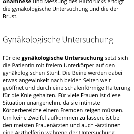
Anamnese
und Messung des Blutdrucks erfolgt
die gynäkologische Untersuchung und die der
Brust.
Gynäkologische Untersuchung
Für die
gynäkologische Untersuchung
setzt sich
die Patientin mit freiem Unterkörper auf den
gynäkologischen Stuhl. Die Beine werden dabei
etwas angewinkelt nach beiden Seiten weit
geöffnet und durch eine schalenförmige Halterung
für die Knie gehalten. Für viele Frauen ist diese
Situation unangenehm, da sie intimste
Körperbereiche einem Fremden zeigen müssen.
Um keine Zweifel aufkommen zu lassen, ist bei
den meisten Frauenärzten und auch -ärztinnen
eine Arzthelferin während der Untersuchung