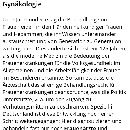
Gynäkologie
Über Jahrhunderte lag die Behandlung von
Frauenleiden in den Händen heilkundiger Frauen
und Hebammen, die ihr Wissen untereinander
austauschten und von Generation zu Generation
weitergaben. Dies änderte sich erst vor 125 Jahren,
als die moderne Medizin die Bedeutung der
Frauenerkrankungen für die Volksgesundheit im
Allgemeinen und die Arbeitsfähigkeit der Frauen
im Besonderen erkannte. So kam es, dass die
Ärzteschaft das alleinige Behandlungsrecht für
Frauenerkrankungen beanspruchte, was die Politik
unterstützte, v. a. um den Zugang zu
Verhütungsmitteln zu beschränken. Speziell in
Deutschland ist diese Entwicklung noch einen
Schritt weitergegangen: Hier diagnostizieren und
behandeln fast nur noch
Frauenärzte
und