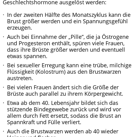
Geschlechtshormone ausgelöst werden:
In der zweiten Hälfte des Monatszyklus kann die
Brust größer werden und ein Spannungsgefühl
erzeugen.
Auch bei Einnahme der „Pille“, die ja Östrogene
und Progesteron enthält, spüren viele Frauen,
dass ihre Brüste größer werden und eventuell
etwas spannen.
Bei sexueller Erregung kann eine trübe, milchige
Flüssigkeit (Kolostrum) aus den Brustwarzen
austreten.
Bei vielen Frauen ändert sich die Größe der
Brüste auch parallel zu ihrem Körpergewicht.
Etwa ab dem 40. Lebensjahr bildet sich das
stützende Bindegewebe zurück und wird vor
allem durch Fett ersetzt, sodass die Brust an
Spannkraft und Fülle verliert.
Auch die Brustwarzen werden ab 40 wieder