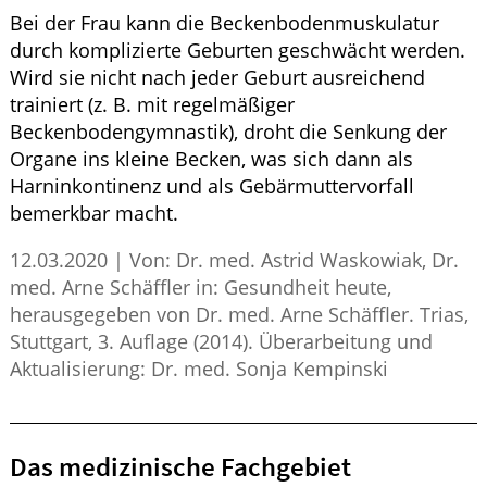
Bei der Frau kann die Beckenbodenmuskulatur
durch komplizierte Geburten geschwächt werden.
Wird sie nicht nach jeder Geburt ausreichend
trainiert (z. B. mit regelmäßiger
Beckenbodengymnastik), droht die Senkung der
Organe ins kleine Becken, was sich dann als
Harninkontinenz und als Gebärmuttervorfall
bemerkbar macht.
12.03.2020
|
Von: Dr. med. Astrid Waskowiak, Dr.
med. Arne Schäffler in: Gesundheit heute,
herausgegeben von Dr. med. Arne Schäffler. Trias,
Stuttgart, 3. Auflage (2014). Überarbeitung und
Aktualisierung: Dr. med. Sonja Kempinski
Das medizinische Fachgebiet