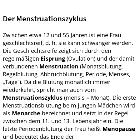
Der Menstruationszyklus
Zwischen etwa 12 und 55 Jahren ist eine Frau
geschlechtsreif, d. h. sie kann schwanger werden.
Die Geschlechtsreife zeigt sich durch den
regelmäßigen
Eisprung
(Ovulation) und der damit
verbundenen
Menstruation
(Monatsblutung,
Regelblutung, Abbruchblutung, Periode, Menses,
„Tage“). Da die Blutung monatlich immer
wiederkehrt, spricht man auch vom
Menstruationszyklus
(mensis = Monat). Die erste
Menstruationsblutung beim jungen Mädchen wird
als
Menarche
bezeichnet und setzt in der Regel
zwischen dem 11. und 13. Lebensjahr ein. Die
letzte Periodenblutung der Frau heißt
Menopause
und bedeutet das Ende der