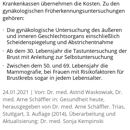
Krankenkassen übernehmen die Kosten. Zu den
gynäkologischen Früherkennungsuntersuchungen
gehören:
Die gynäkologische Untersuchung des äußeren
und inneren Geschlechtsorgans einschließlich
Scheidenspiegelung und Abstrichentnahme
Ab dem 30. Lebensjahr die Tastuntersuchung der
Brust mit Anleitung zur Selbstuntersuchung
Zwischen dem 50. und 69. Lebensjahr die
Mammografie, bei Frauen mit Risikofaktoren für
Brustkrebs sogar in jedem Lebensalter.
24.01.2021
|
Von: Dr. med. Astrid Waskowiak, Dr.
med. Arne Schäffler in: Gesundheit heute,
herausgegeben von Dr. med. Arne Schäffler. Trias,
Stuttgart, 3. Auflage (2014). Überarbeitung und
Aktualisierung: Dr. med. Sonja Kempinski