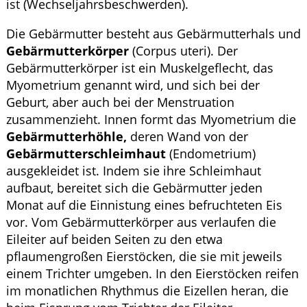
ist (Wechseljahrsbeschwerden).
Die Gebärmutter besteht aus Gebärmutterhals und
Gebärmutterkörper
(Corpus uteri). Der
Gebärmutterkörper ist ein Muskelgeflecht, das
Myometrium genannt wird, und sich bei der
Geburt, aber auch bei der Menstruation
zusammenzieht. Innen formt das Myometrium die
Gebärmutterhöhle,
deren Wand von der
Gebärmutterschleimhaut
(Endometrium)
ausgekleidet ist. Indem sie ihre Schleimhaut
aufbaut, bereitet sich die Gebärmutter jeden
Monat auf die Einnistung eines befruchteten Eis
vor. Vom Gebärmutterkörper aus verlaufen die
Eileiter auf beiden Seiten zu den etwa
pflaumengroßen Eierstöcken, die sie mit jeweils
einem Trichter umgeben. In den Eierstöcken reifen
im monatlichen Rhythmus die Eizellen heran, die