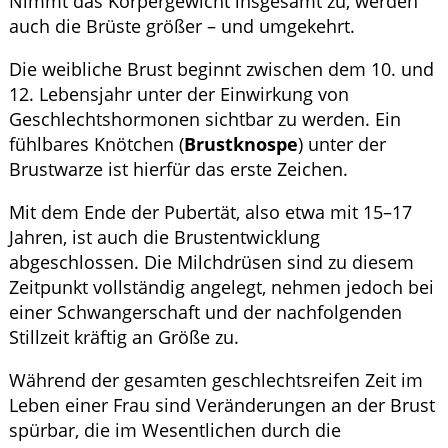
Nimmt das Körpergewicht insgesamt zu, werden
auch die Brüste größer – und umgekehrt.
Die weibliche Brust beginnt zwischen dem 10. und
12. Lebensjahr unter der Einwirkung von
Geschlechtshormonen sichtbar zu werden. Ein
fühlbares Knötchen (
Brustknospe
) unter der
Brustwarze ist hierfür das erste Zeichen.
Mit dem Ende der Pubertät, also etwa mit 15–17
Jahren, ist auch die Brustentwicklung
abgeschlossen. Die Milchdrüsen sind zu diesem
Zeitpunkt vollständig angelegt, nehmen jedoch bei
einer Schwangerschaft und der nachfolgenden
Stillzeit kräftig an Größe zu.
Während der gesamten geschlechtsreifen Zeit im
Leben einer Frau sind Veränderungen an der Brust
spürbar, die im Wesentlichen durch die