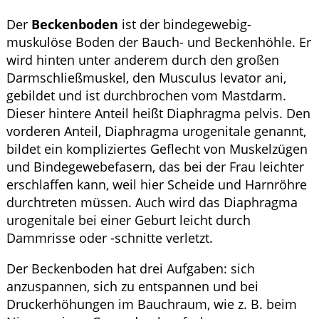
Der
Beckenboden
ist der bindegewebig-
muskulöse Boden der Bauch- und Beckenhöhle. Er
wird hinten unter anderem durch den großen
Darmschließmuskel, den Musculus levator ani,
gebildet und ist durchbrochen vom Mastdarm.
Dieser hintere Anteil heißt Diaphragma pelvis. Den
vorderen Anteil, Diaphragma urogenitale genannt,
bildet ein kompliziertes Geflecht von Muskelzügen
und Bindegewebefasern, das bei der Frau leichter
erschlaffen kann, weil hier Scheide und Harnröhre
durchtreten müssen. Auch wird das Diaphragma
urogenitale bei einer Geburt leicht durch
Dammrisse oder -schnitte verletzt.
Der Beckenboden hat drei Aufgaben: sich
anzuspannen, sich zu entspannen und bei
Druckerhöhungen im Bauchraum, wie z. B. beim