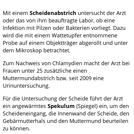
Mit einem
Scheidenabstrich
untersucht der Arzt
oder das von ihm beauftragte Labor, ob eine
Infektion mit Pilzen oder Bakterien vorliegt. Dazu
wird die mit einem Wattetupfer entnommene
Probe auf einem Objektträger abgerollt und unter
dem Mikroskop betrachtet.
Zum Nachweis von Chlamydien macht der Arzt bei
Frauen unter 25 zusätzliche einen
Muttermundabstrich bzw. seit 2009 eine
Urinuntersuchung.
Für die Untersuchung der Scheide führt der Arzt
ein angewärmtes
Spekulum
(Spiegel) ein, um den
Scheideneingang, die Innenwand der Scheide, den
Gebärmutterhals und den Muttermund beurteilen
zu können.