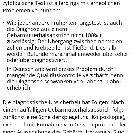
zytologische Test ist allerdings mit erheblichen
Problemen verbunden:
Wie jeder andere Früherkennungstest ist auch
die Diagnose aus einem
Gebärmutterhalsabstrich nicht 100%ig
zuverlässig: Der Übergang zwischen normalen
Zellen und Krebszellen ist fließend. Deshalb
werden Befunde manchmal entweder übersehen
oder überdiagnostiziert.
In Deutschland wird dieses Problem durch
mangelnde Qualitätskontrolle verschärft, denn
die Diagnosen schwanken von Labor zu Labor
erheblich.
Die diagnostische Unsicherheit hat Folgen: Nach
einem auffälligen Gebärmutterhalsabstrich folgt
zunächst eine Scheidenspiegelung (Kolposkopie),
eventuell mit Entnahme von Gewebeproben oder
einer Ausschabung des Gebärmutterkanals. Sind