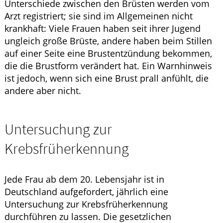
Unterschiede zwischen den Brüsten werden vom
Arzt registriert; sie sind im Allgemeinen nicht
krankhaft: Viele Frauen haben seit ihrer Jugend
ungleich große Brüste, andere haben beim Stillen
auf einer Seite eine Brustentzündung bekommen,
die die Brustform verändert hat. Ein Warnhinweis
ist jedoch, wenn sich eine Brust prall anfühlt, die
andere aber nicht.
Untersuchung zur
Krebsfrüherkennung
Jede Frau ab dem 20. Lebensjahr ist in
Deutschland aufgefordert, jährlich eine
Untersuchung zur Krebsfrüherkennung
durchführen zu lassen. Die gesetzlichen