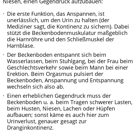
Niesen, einen Gegendruck aufzubauen:
Die erste Funktion, das Anspannen, ist
unerlässlich, um den Urin zu halten (der
Mediziner sagt, die Kontinenz zu sichern). Dabei
stützt die Beckenbodenmuskulatur maßgeblich
die Harnröhre und den Schließmuskel der
Harnblase.
Der Beckenboden entspannt sich beim
Wasserlassen, beim Stuhlgang, bei der Frau beim
Geschlechtsverkehr sowie beim Mann bei einer
Erektion. Beim Orgasmus pulsiert der
Beckenboden, Anspannung und Entspannung
wechseln sich also ab.
Einen erheblichen Gegendruck muss der
Beckenboden u. a. beim Tragen schwerer Lasten,
beim Husten, Niesen, Lachen oder Hüpfen
aufbauen; sonst käme es auch hier zum
Urinverlust, genauer gesagt zur
Dranginkontinenz.