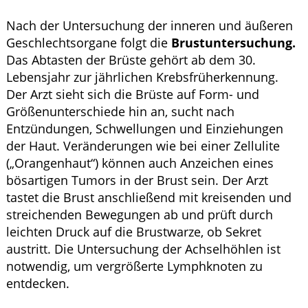
Nach der Untersuchung der inneren und äußeren
Geschlechtsorgane folgt die
Brustuntersuchung.
Das Abtasten der Brüste gehört ab dem 30.
Lebensjahr zur jährlichen Krebsfrüherkennung.
Der Arzt sieht sich die Brüste auf Form- und
Größenunterschiede hin an, sucht nach
Entzündungen, Schwellungen und Einziehungen
der Haut. Veränderungen wie bei einer Zellulite
(„Orangenhaut“) können auch Anzeichen eines
bösartigen Tumors in der Brust sein. Der Arzt
tastet die Brust anschließend mit kreisenden und
streichenden Bewegungen ab und prüft durch
leichten Druck auf die Brustwarze, ob Sekret
austritt. Die Untersuchung der Achselhöhlen ist
notwendig, um vergrößerte Lymphknoten zu
entdecken.