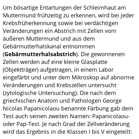
Um bösartige Entartungen der Schleimhaut am
Muttermund frühzeitig zu erkennen, wird bei jeder
Krebsfrüherkennung sowie bei verdächtigen
Veränderungen ein Abstrich mit Zellen vom
äußeren Muttermund und aus dem
Gebärmutterhalskanal entnommen
(
Gebärmutterhalsabstrich
). Die gewonnenen
Zellen werden auf eine kleine Glasplatte
(Objektträger) aufgetragen, in einem Labor
eingefärbt und unter dem Mikroskop auf abnorme
Veränderungen und Krebszellen untersucht
(zytologische Untersuchung). Die nach dem
griechischen Anatom und Pathologen George
Nicolas Papanicolaou benannte Färbung gab dem
Test auch seinen zweiten Namen: Papanicolaou-
oder Pap-Test. Je nach Grad der Zellveränderung
wird das Ergebnis in die Klassen I bis V eingeteilt: