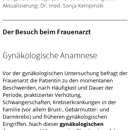
Aktualisierung: Dr. med. Sonja Kempinski
Der Besuch beim Frauenarzt
Gynäkologische Anamnese
Vor der gynäkologischen Untersuchung befragt der
Frauenarzt die Patientin zu den momentanen
Beschwerden, nach Häufigkeit und Dauer der
Periode, praktizierter Verhütung,
Schwangerschaften, Krebserkrankungen in der
Familie (vor allem Brust-, Gebärmutter- und
Darmkrebs) und früheren gynäkologischen
Eingriffen. Nach dieser
gynäkologischen