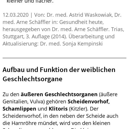
kleiner und flacher.
12.03.2020
|
Von: Dr. med. Astrid Waskowiak, Dr.
med. Arne Schäffler in: Gesundheit heute,
herausgegeben von Dr. med. Arne Schäffler. Trias,
Stuttgart, 3. Auflage (2014). Überarbeitung und
Aktualisierung: Dr. med. Sonja Kempinski
Aufbau und Funktion der weiblichen
Geschlechtsorgane
Zu den
äußeren Geschlechtsorganen
(äußere
Genitalien, Vulva) gehören
Scheidenvorhof,
Schamlippen
und
Klitoris
(Kitzler). Der
Scheidenvorhof, in den neben der Scheide auch
die Harnröhre mündet, wird von den kleinen