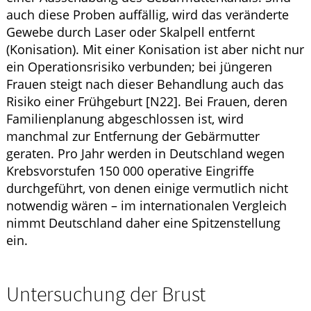
auch diese Proben auffällig, wird das veränderte
Gewebe durch Laser oder Skalpell entfernt
(Konisation). Mit einer Konisation ist aber nicht nur
ein Operationsrisiko verbunden; bei jüngeren
Frauen steigt nach dieser Behandlung auch das
Risiko einer Frühgeburt [N22]. Bei Frauen, deren
Familienplanung abgeschlossen ist, wird
manchmal zur Entfernung der Gebärmutter
geraten. Pro Jahr werden in Deutschland wegen
Krebsvorstufen 150 000 operative Eingriffe
durchgeführt, von denen einige vermutlich nicht
notwendig wären – im internationalen Vergleich
nimmt Deutschland daher eine Spitzenstellung
ein.
Untersuchung der Brust