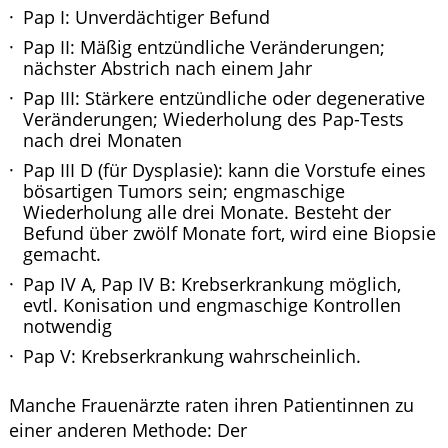
Pap I: Unverdächtiger Befund
Pap II: Mäßig entzündliche Veränderungen;
nächster Abstrich nach einem Jahr
Pap III: Stärkere entzündliche oder degenerative
Veränderungen; Wiederholung des Pap-Tests
nach drei Monaten
Pap III D (für Dysplasie): kann die Vorstufe eines
bösartigen Tumors sein; engmaschige
Wiederholung alle drei Monate. Besteht der
Befund über zwölf Monate fort, wird eine Biopsie
gemacht.
Pap IV A, Pap IV B: Krebserkrankung möglich,
evtl. Konisation und engmaschige Kontrollen
notwendig
Pap V: Krebserkrankung wahrscheinlich.
Manche Frauenärzte raten ihren Patientinnen zu
einer anderen Methode: Der