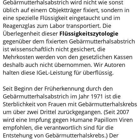
Gebärmutterhalsabstrich wird nicht wie sonst
üblich auf einem Objektträger fixiert, sondern in
eine spezielle Flüssigkeit eingetaucht und im
Reagenzglas zum Labor transportiert. Die
Überlegenheit dieser
Flüssigkeitszytologie
gegenüber dem fixierten Gebärmutterhalsabstrich
ist wissenschaftlich nicht gesichert, die
Mehrkosten werden von den gesetzlichen Kassen
deshalb auch nicht übernommen. Wir Autoren
halten diese IGeL-Leistung für überflüssig.
Seit Beginn der Früherkennung durch den
Gebärmutterhalsabstrich im Jahr 1971 ist die
Sterblichkeit von Frauen mit Gebärmutterhalskrebs
um über zwei Drittel zurückgegangen. (Seit 2007
wird eine Impfung gegen Humane Papillom Viren
empfohlen, die verantwortlich sind für die
Entstehung von Gebärmutterhalskrebs.) Der