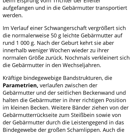
beim Eisprung vom Trichter der Eileiter
aufgefangen und in die Gebärmutter transportiert
werden.
Im Verlauf einer Schwangerschaft vergrößert sich
die normalerweise 50 g leichte Gebärmutter auf
rund 1 000 g. Nach der Geburt kehrt sie aber
innerhalb weniger Wochen wieder zu ihrer
normalen Größe zurück. Nochmals verkleinert sich
die Gebärmutter in den Wechseljahren.
Kräftige bindegewebige Bandstrukturen, die
Parametrien,
verlaufen zwischen der
Gebärmutter und der seitlichen Beckenwand und
halten die Gebärmutter in ihrer richtigen Position
im kleinen Becken. Weitere Bänder ziehen von der
Gebärmutterrückseite zum Steißbein sowie von
der Gebärmutter durch die Leistengegend in das
Bindegewebe der großen Schamlippen. Auch die