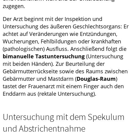
zugegen.
Der Arzt beginnt mit der Inspektion und
Untersuchung des äußeren Geschlechtsorgans: Er
achtet auf Veränderungen wie Entzündungen,
Wucherungen, Fehlbildungen oder krankhaften
(pathologischen) Ausfluss. Anschließend folgt die
bimanuelle Tastuntersuchung
(Untersuchung
mit beiden Händen). Zur Beurteilung der
Gebärmutterrückseite sowie des Raums zwischen
Gebärmutter und Mastdarm (
Douglas-Raum
)
tastet der Frauenarzt mit einem Finger auch den
Enddarm aus (rektale Untersuchung).
Untersuchung mit dem Spekulum
und Abstrichentnahme