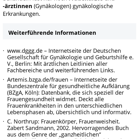
-ärztinnen
(Gynäkologen) gynäkologische
Erkrankungen.
Weiterführende Informationen
www.dggg.de
– Internetseite der Deutschen
Gesellschaft für Gynäkologie und Geburtshilfe e.
V., Berlin: Mit ärztlichen Leitlinien aller
Fachbereiche und weiterführenden Links.
Artemis.bzga.de/frauen
– Internetseite der
Bundeszentrale für gesundheitliche Aufklärung
(BZgA, Köln): Datenbank, die sich speziell der
Frauengesundheit widmet. Deckt alle
Frauenkrankheiten in den unterschiedlichen
Lebensphasen ab, übersichtlich und informativ.
C. Northrup: Frauenkörper, Frauenweisheit.
Zabert Sandmann, 2002. Hervorragendes Buch
aus dem Genre der „ganzheitlichen“