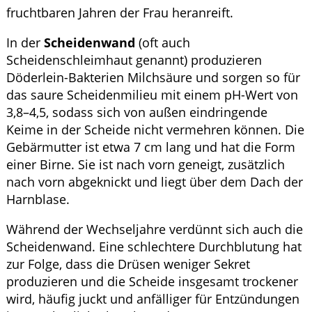
fruchtbaren Jahren der Frau heranreift.
In der
Scheidenwand
(oft auch
Scheidenschleimhaut genannt) produzieren
Döderlein-Bakterien Milchsäure und sorgen so für
das saure Scheidenmilieu mit einem pH-Wert von
3,8–4,5, sodass sich von außen eindringende
Keime in der Scheide nicht vermehren können. Die
Gebärmutter ist etwa 7 cm lang und hat die Form
einer Birne. Sie ist nach vorn geneigt, zusätzlich
nach vorn abgeknickt und liegt über dem Dach der
Harnblase.
Während der Wechseljahre verdünnt sich auch die
Scheidenwand. Eine schlechtere Durchblutung hat
zur Folge, dass die Drüsen weniger Sekret
produzieren und die Scheide insgesamt trockener
wird, häufig juckt und anfälliger für Entzündungen