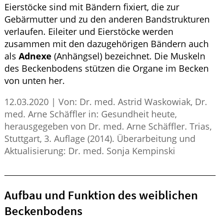
Eierstöcke sind mit Bändern fixiert, die zur
Gebärmutter und zu den anderen Bandstrukturen
verlaufen. Eileiter und Eierstöcke werden
zusammen mit den dazugehörigen Bändern auch
als
Adnexe
(Anhängsel) bezeichnet. Die Muskeln
des Beckenbodens stützen die Organe im Becken
von unten her.
12.03.2020
|
Von: Dr. med. Astrid Waskowiak, Dr.
med. Arne Schäffler in: Gesundheit heute,
herausgegeben von Dr. med. Arne Schäffler. Trias,
Stuttgart, 3. Auflage (2014). Überarbeitung und
Aktualisierung: Dr. med. Sonja Kempinski
Aufbau und Funktion des weiblichen
Beckenbodens