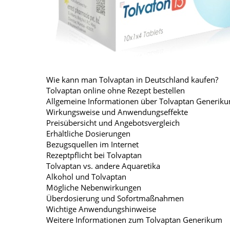
Wie kann man Tolvaptan in Deutschland kaufen?
Tolvaptan online ohne Rezept bestellen
Allgemeine Informationen über Tolvaptan Generik
Wirkungsweise und Anwendungseffekte
Preisübersicht und Angebotsvergleich
Erhältliche Dosierungen
Bezugsquellen im Internet
Rezeptpflicht bei Tolvaptan
Tolvaptan vs. andere Aquaretika
Alkohol und Tolvaptan
Mögliche Nebenwirkungen
Überdosierung und Sofortmaßnahmen
Wichtige Anwendungshinweise
Weitere Informationen zum Tolvaptan Generikum