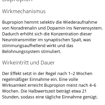
Wirkmechanismus
Bupropion hemmt selektiv die Wiederaufnahme
von Noradrenalin und Dopamin ins Nervensystem.
Dadurch erhöht sich die Konzentration dieser
Neurotransmitter im synaptischen Spalt, was
stimmungsaufhellend wirkt und das
Belohnungssystem stimuliert.
Wirkeintritt und Dauer
Der Effekt setzt in der Regel nach 1–2 Wochen
regelmäßiger Einnahme ein. Eine volle
Wirksamkeit erreicht Bupropion meist nach 4–6
Wochen. Die Halbwertszeit beträgt etwa 21
Stunden, sodass eine tägliche Einnahme genügt.