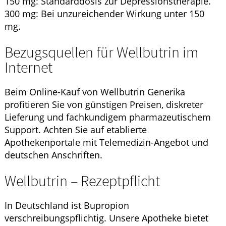
150 mg: Standarddosis zur Depressionstherapie.
300 mg: Bei unzureichender Wirkung unter 150
mg.
Bezugsquellen für Wellbutrin im
Internet
Beim Online-Kauf von Wellbutrin Generika
profitieren Sie von günstigen Preisen, diskreter
Lieferung und fachkundigem pharmazeutischem
Support. Achten Sie auf etablierte
Apothekenportale mit Telemedizin-Angebot und
deutschen Anschriften.
Wellbutrin – Rezeptpflicht
In Deutschland ist Bupropion
verschreibungspflichtig. Unsere Apotheke bietet