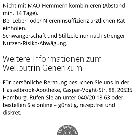
Nicht mit MAO-Hemmern kombinieren (Abstand
min. 14 Tage).
Bei Leber- oder Niereninsuffizienz ärztlichen Rat
einholen.
Schwangerschaft und Stillzeit: nur nach strenger
Nutzen-Risiko-Abwägung.
Weitere Informationen zum
Wellbutrin Generikum
Für persönliche Beratung besuchen Sie uns in der
Hasselbrook-Apotheke, Caspar-Voght-Str. 88, 20535
Hamburg. Rufen Sie an unter 040/20 13 63 oder
bestellen Sie online – günstig, rezeptfrei und
diskret.