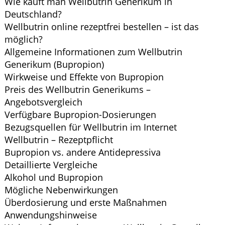
Wie kauft man Wellbutrin Generikum in
Deutschland?
Wellbutrin online rezeptfrei bestellen – ist das
möglich?
Allgemeine Informationen zum Wellbutrin
Generikum (Bupropion)
Wirkweise und Effekte von Bupropion
Preis des Wellbutrin Generikums –
Angebotsvergleich
Verfügbare Bupropion-Dosierungen
Bezugsquellen für Wellbutrin im Internet
Wellbutrin – Rezeptpflicht
Bupropion vs. andere Antidepressiva
Detaillierte Vergleiche
Alkohol und Bupropion
Mögliche Nebenwirkungen
Überdosierung und erste Maßnahmen
Anwendungshinweise