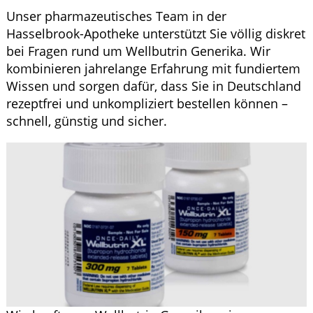
Krankheiten & Therapie
Unser pharmazeutisches Team in der
Hasselbrook-Apotheke unterstützt Sie völlig diskret
GESUND IM ALTER
bei Fragen rund um Wellbutrin Generika. Wir
kombinieren jahrelange Erfahrung mit fundiertem
HOMÖOPATHIE
Wissen und sorgen dafür, dass Sie in Deutschland
rezeptfrei und unkompliziert bestellen können –
schnell, günstig und sicher.