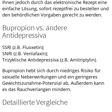
Ihnen jedoch durch das elektronische Rezept eine
einfache Lösung, sofort rezeptfrei zu bestellen und
den behördlichen Vorgaben gerecht zu werden.
Bupropion vs. andere
Antidepressiva
SSRI (z.B. Fluoxetin);
SNRI (z.B. Venlafaxin);
Trizyklische Antidepressiva (z.B. Amitriptylin).
Bupropion hebt sich durch niedriges Risiko für
sexuelle Nebenwirkungen und ein geringeres
Gewichtszunahme-Potenzial ab. Außerdem kann
es das Rauchverlangen mindern.
Detaillierte Vergleiche