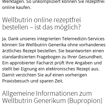
Werktagen. So unkompliziert können Sie rezeptfrei
online kaufen.
Wellbutrin online rezeptfrei
bestellen – ist das möglich?
Ja. Dank unseres integrierten Telemedizin-Services
können Sie Wellbutrin Generika ohne vorhandenes
ärztliches Rezept bestellen. Sie beantworten einen
standardisierten Fragebogen zu Ihrer Gesundheit.
Ein approbierter Facharzt prüft Ihre Angaben und
stellt bei Eignung ein elektronisches Rezept aus.
Damit verzichten Sie auf einen vorherigen
Praxisbesuch und sparen Zeit.
Allgemeine Informationen zum
Wellbutrin Generikum (Bupropion)