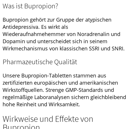
Was ist Bupropion?
Bupropion gehört zur Gruppe der atypischen
Antidepressiva. Es wirkt als
Wiederaufnahmehemmer von Noradrenalin und
Dopamin und unterscheidet sich in seinem
Wirkmechanismus von klassischen SSRI und SNRI.
Pharmazeutische Qualität
Unsere Bupropion-Tabletten stammen aus
zertifizierten europäischen und amerikanischen
Wirkstoffquellen. Strenge GMP-Standards und
regelmäßige Laboranalysen sichern gleichbleibend
hohe Reinheit und Wirksamkeit.
Wirkweise und Effekte von
Bupropion