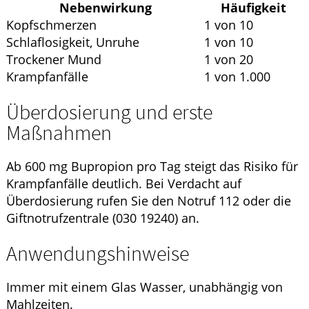
Nebenwirkung
Häufigkeit
Kopfschmerzen
1 von 10
Schlaflosigkeit, Unruhe
1 von 10
Trockener Mund
1 von 20
Krampfanfälle
1 von 1.000
Überdosierung und erste
Maßnahmen
Ab 600 mg Bupropion pro Tag steigt das Risiko für
Krampfanfälle deutlich. Bei Verdacht auf
Überdosierung rufen Sie den Notruf 112 oder die
Giftnotrufzentrale (030 19240) an.
Anwendungshinweise
Immer mit einem Glas Wasser, unabhängig von
Mahlzeiten.