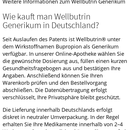
Weitere Informationen zum Wellbutrin Generikum
Wie kauft man Wellbutrin
Generikum in Deutschland?
Seit Auslaufen des Patents ist Wellbutrin® unter
dem Wirkstoffnamen Bupropion als Generikum
verfügbar. In unserer Online-Apotheke wählen Sie
die gewünschte Dosierung aus, füllen einen kurzen
Gesundheitsfragebogen aus und bestätigen Ihre
Angaben. Anschließend können Sie Ihren
Warenkorb prüfen und den Bestellvorgang
abschließen. Die Datenübertragung erfolgt
verschlüsselt, Ihre Privatsphäre bleibt geschützt.
Die Lieferung innerhalb Deutschlands erfolgt
diskret in neutraler Umverpackung. In der Regel
erhalten Sie Ihre Medikamente innerhalb von 2–4