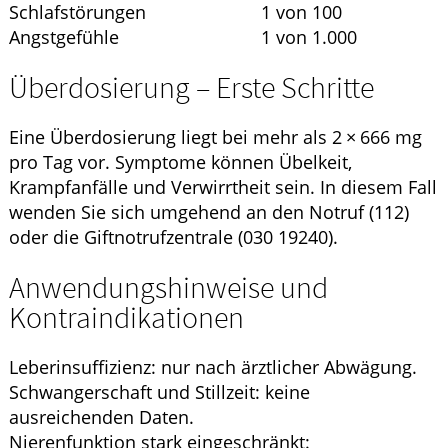
Schlafstörungen
1 von 100
Angstgefühle
1 von 1.000
Überdosierung – Erste Schritte
Eine Überdosierung liegt bei mehr als 2 × 666 mg
pro Tag vor. Symptome können Übelkeit,
Krampfanfälle und Verwirrtheit sein. In diesem Fall
wenden Sie sich umgehend an den Notruf (112)
oder die Giftnotrufzentrale (030 19240).
Anwendungshinweise und
Kontraindikationen
Leberinsuffizienz: nur nach ärztlicher Abwägung.
Schwangerschaft und Stillzeit: keine
ausreichenden Daten.
Nierenfunktion stark eingeschränkt: