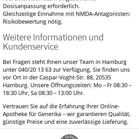
Dosisanpassung erforderlich.
Gleichzeitige Einnahme mit NMDA-Antagonisten:
Risikobewertung nötig.
Weitere Informationen und
Kundenservice
Bei Fragen steht Ihnen unser Team in Hamburg
unter 040/20 13 63 zur Verfügung. Sie finden uns
vor Ort in der Caspar-Voght-Str. 88, 20535
Hamburg. Unsere Öffnungszeiten: Mo – Fr 08:30 –
18:30 Uhr, Sa 08:30 – 13:00 Uhr.
Vertrauen Sie auf die Erfahrung Ihrer Online-
Apotheke für Generika – wir garantieren Qualität,
günstige Preise und eine zuverlässige Lieferung.