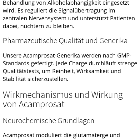
Behandlung von Alkoholabhängigkeit eingesetzt
wird. Es reguliert die Signalübertragung im
zentralen Nervensystem und unterstützt Patienten
dabei, nüchtern zu bleiben.
Pharmazeutische Qualität und Generika
Unsere Acamprosat-Generika werden nach GMP-
Standards gefertigt. Jede Charge durchläuft strenge
Qualitätstests, um Reinheit, Wirksamkeit und
Stabilität sicherzustellen.
Wirkmechanismus und Wirkung
von Acamprosat
Neurochemische Grundlagen
Acamprosat moduliert die glutamaterge und