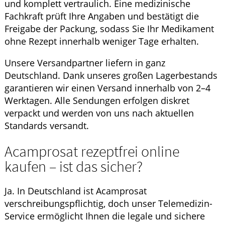
und komplett vertraulich. Eine medizinische
Fachkraft prüft Ihre Angaben und bestätigt die
Freigabe der Packung, sodass Sie Ihr Medikament
ohne Rezept innerhalb weniger Tage erhalten.
Unsere Versandpartner liefern in ganz
Deutschland. Dank unseres großen Lagerbestands
garantieren wir einen Versand innerhalb von 2–4
Werktagen. Alle Sendungen erfolgen diskret
verpackt und werden von uns nach aktuellen
Standards versandt.
Acamprosat rezeptfrei online
kaufen – ist das sicher?
Ja. In Deutschland ist Acamprosat
verschreibungspflichtig, doch unser Telemedizin-
Service ermöglicht Ihnen die legale und sichere