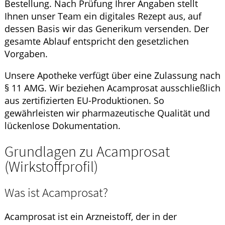
Bestellung. Nach Prüfung Ihrer Angaben stellt
Ihnen unser Team ein digitales Rezept aus, auf
dessen Basis wir das Generikum versenden. Der
gesamte Ablauf entspricht den gesetzlichen
Vorgaben.
Unsere Apotheke verfügt über eine Zulassung nach
§ 11 AMG. Wir beziehen Acamprosat ausschließlich
aus zertifizierten EU-Produktionen. So
gewährleisten wir pharmazeutische Qualität und
lückenlose Dokumentation.
Grundlagen zu Acamprosat
(Wirkstoffprofil)
Was ist Acamprosat?
Acamprosat ist ein Arzneistoff, der in der