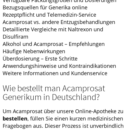
Verfügbare Packungsgrößen und Dosierungen
Bezugsquellen für Generika online
Rezeptpflicht und Telemedizin-Service
Acamprosat vs. andere Entzugsbehandlungen
Detaillierte Vergleiche mit Naltrexon und
Disulfiram
Alkohol und Acamprosat – Empfehlungen
Häufige Nebenwirkungen
Überdosierung – Erste Schritte
Anwendungshinweise und Kontraindikationen
Weitere Informationen und Kundenservice
Wie bestellt man Acamprosat
Generikum in Deutschland?
Um Acamprosat über unsere Online-Apotheke zu
bestellen
, füllen Sie einen kurzen medizinischen
Fragebogen aus. Dieser Prozess ist unverbindlich