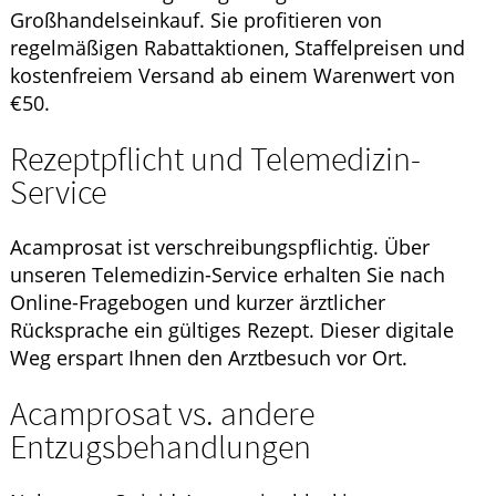
Großhandelseinkauf. Sie profitieren von
regelmäßigen Rabattaktionen, Staffelpreisen und
kostenfreiem Versand ab einem Warenwert von
€50.
Rezeptpflicht und Telemedizin-
Service
Acamprosat ist verschreibungspflichtig. Über
unseren Telemedizin-Service erhalten Sie nach
Online-Fragebogen und kurzer ärztlicher
Rücksprache ein gültiges Rezept. Dieser digitale
Weg erspart Ihnen den Arztbesuch vor Ort.
Acamprosat vs. andere
Entzugsbehandlungen