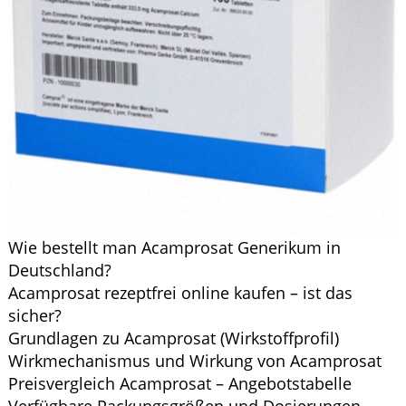
Wie bestellt man Acamprosat Generikum in
Deutschland?
Acamprosat rezeptfrei online kaufen – ist das
sicher?
Grundlagen zu Acamprosat (Wirkstoffprofil)
Wirkmechanismus und Wirkung von Acamprosat
Preisvergleich Acamprosat – Angebotstabelle