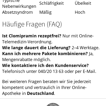
Typische
Schläfrigkeit
Übelkeit
Nebenwirkungen
Absetzsyndrom
Mäßig
Hoch
Häufige Fragen (FAQ)
Ist Clomipramin rezeptfrei?
Nur mit Online-
Telemedizin-Verordnung.
Wie lange dauert die Lieferung?
2–4 Werktage.
Kann ich mehrere Pakete kombinieren?
Ja,
Mengenrabatte möglich.
Wie kontaktiere ich den Kundenservice?
Telefonisch unter 040/20 13 63 oder per E-Mail.
Bei weiteren Fragen beraten wir Sie jederzeit
kompetent und vertraulich in Ihrer Online-
Apotheke in
Deutschland
.