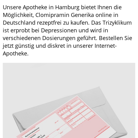
Krankheiten & Therapie
Unsere Apotheke in Hamburg bietet Ihnen die
Möglichkeit, Clomipramin Generika online in
GESUND IM ALTER
Deutschland rezeptfrei zu kaufen. Das Trizyklikum
ist erprobt bei Depressionen und wird in
HOMÖOPATHIE
verschiedenen Dosierungen geführt. Bestellen Sie
jetzt günstig und diskret in unserer Internet-
Apotheke.