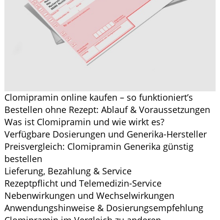
Clomipramin online kaufen – so funktioniert’s
Bestellen ohne Rezept: Ablauf & Voraussetzungen
Was ist Clomipramin und wie wirkt es?
Verfügbare Dosierungen und Generika-Hersteller
Preisvergleich: Clomipramin Generika günstig
bestellen
Lieferung, Bezahlung & Service
Rezeptpflicht und Telemedizin-Service
Nebenwirkungen und Wechselwirkungen
Anwendungshinweise & Dosierungsempfehlung