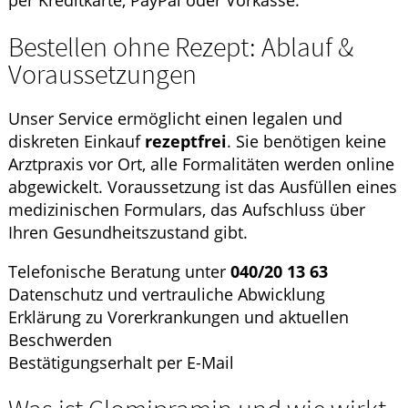
per Kreditkarte, PayPal oder Vorkasse.
Bestellen ohne Rezept: Ablauf &
Voraussetzungen
Unser Service ermöglicht einen legalen und
diskreten Einkauf
rezeptfrei
. Sie benötigen keine
Arztpraxis vor Ort, alle Formalitäten werden online
abgewickelt. Voraussetzung ist das Ausfüllen eines
medizinischen Formulars, das Aufschluss über
Ihren Gesundheitszustand gibt.
Telefonische Beratung unter
040/20 13 63
Datenschutz und vertrauliche Abwicklung
Erklärung zu Vorerkrankungen und aktuellen
Beschwerden
Bestätigungserhalt per E-Mail