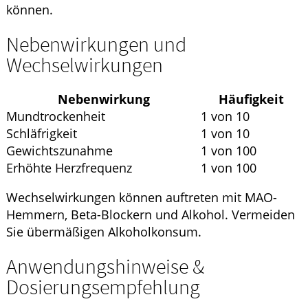
können.
Nebenwirkungen und
Wechselwirkungen
Nebenwirkung
Häufigkeit
Mundtrockenheit
1 von 10
Schläfrigkeit
1 von 10
Gewichtszunahme
1 von 100
Erhöhte Herzfrequenz
1 von 100
Wechselwirkungen können auftreten mit MAO-
Hemmern, Beta-Blockern und Alkohol. Vermeiden
Sie übermäßigen Alkoholkonsum.
Anwendungshinweise &
Dosierungsempfehlung