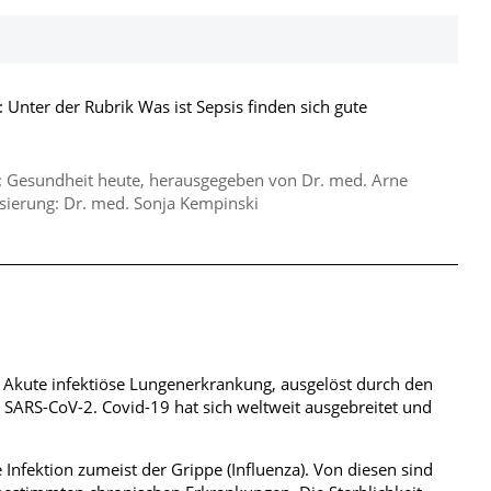
: Unter der Rubrik Was ist Sepsis finden sich gute
n: Gesundheit heute, herausgegeben von Dr. med. Arne
lisierung: Dr. med. Sonja Kempinski
 Akute infektiöse Lungenerkrankung, ausgelöst durch den
SARS-CoV-2. Covid-19 hat sich weltweit ausgebreitet und
 Infektion zumeist der Grippe (Influenza). Von diesen sind