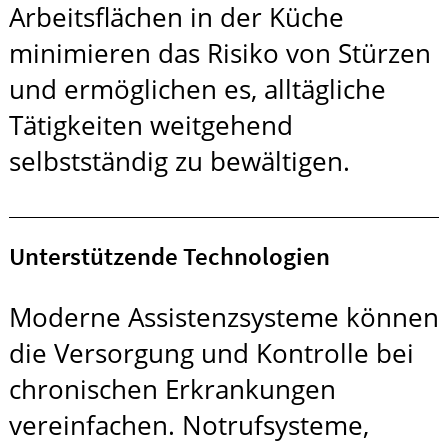
Arbeitsflächen in der Küche
minimieren das Risiko von Stürzen
und ermöglichen es, alltägliche
Tätigkeiten weitgehend
selbstständig zu bewältigen.
Unterstützende Technologien
Moderne Assistenzsysteme können
die Versorgung und Kontrolle bei
chronischen Erkrankungen
vereinfachen. Notrufsysteme,