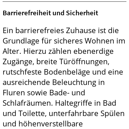
Barrierefreiheit und Sicherheit
Ein barrierefreies Zuhause ist die
Grundlage für sicheres Wohnen im
Alter. Hierzu zählen ebenerdige
Zugänge, breite Türöffnungen,
rutschfeste Bodenbeläge und eine
ausreichende Beleuchtung in
Fluren sowie Bade- und
Schlafräumen. Haltegriffe in Bad
und Toilette, unterfahrbare Spülen
und höhenverstellbare