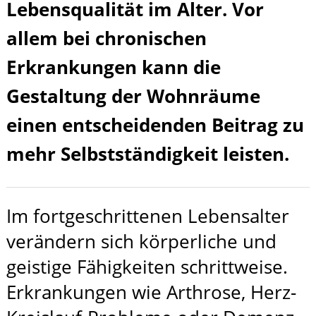
Lebensqualität im Alter. Vor
allem bei chronischen
Erkrankungen kann die
Gestaltung der Wohnräume
einen entscheidenden Beitrag zu
mehr Selbstständigkeit leisten.
Im fortgeschrittenen Lebensalter
verändern sich körperliche und
geistige Fähigkeiten schrittweise.
Erkrankungen wie Arthrose, Herz-