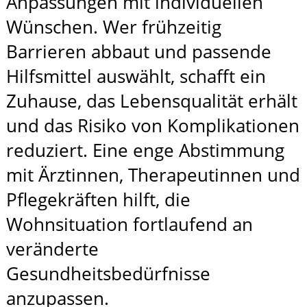
Anpassungen mit individuellen
Wünschen. Wer frühzeitig
Barrieren abbaut und passende
Hilfsmittel auswählt, schafft ein
Zuhause, das Lebensqualität erhält
und das Risiko von Komplikationen
reduziert. Eine enge Abstimmung
mit Ärztinnen, Therapeutinnen und
Pflegekräften hilft, die
Wohnsituation fortlaufend an
veränderte
Gesundheitsbedürfnisse
anzupassen.