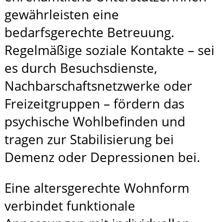
gewährleisten eine
bedarfsgerechte Betreuung.
Regelmäßige soziale Kontakte – sei
es durch Besuchsdienste,
Nachbarschaftsnetzwerke oder
Freizeitgruppen – fördern das
psychische Wohlbefinden und
tragen zur Stabilisierung bei
Demenz oder Depressionen bei.
Eine altersgerechte Wohnform
verbindet funktionale