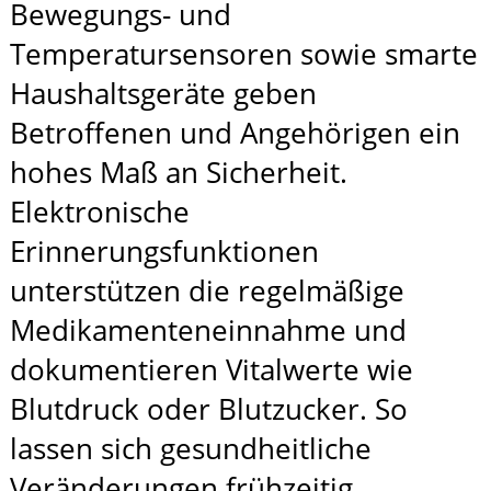
Bewegungs- und
Temperatursensoren sowie smarte
Haushaltsgeräte geben
Betroffenen und Angehörigen ein
hohes Maß an Sicherheit.
Elektronische
Erinnerungsfunktionen
unterstützen die regelmäßige
Medikamenteneinnahme und
dokumentieren Vitalwerte wie
Blutdruck oder Blutzucker. So
lassen sich gesundheitliche
Veränderungen frühzeitig