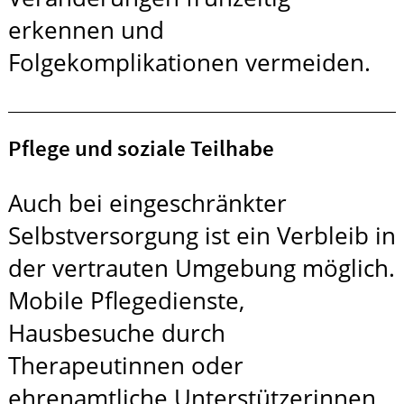
erkennen und
Folgekomplikationen vermeiden.
Pflege und soziale Teilhabe
Auch bei eingeschränkter
Selbstversorgung ist ein Verbleib in
der vertrauten Umgebung möglich.
Mobile Pflegedienste,
Hausbesuche durch
Therapeutinnen oder
ehrenamtliche Unterstützerinnen