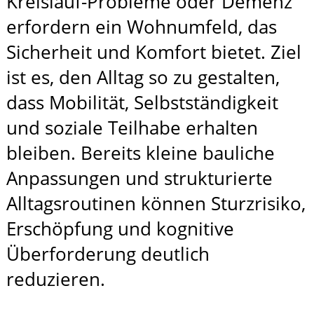
Kreislauf-Probleme oder Demenz
erfordern ein Wohnumfeld, das
Sicherheit und Komfort bietet. Ziel
ist es, den Alltag so zu gestalten,
dass Mobilität, Selbstständigkeit
und soziale Teilhabe erhalten
bleiben. Bereits kleine bauliche
Anpassungen und strukturierte
Alltagsroutinen können Sturzrisiko,
Erschöpfung und kognitive
Überforderung deutlich
reduzieren.