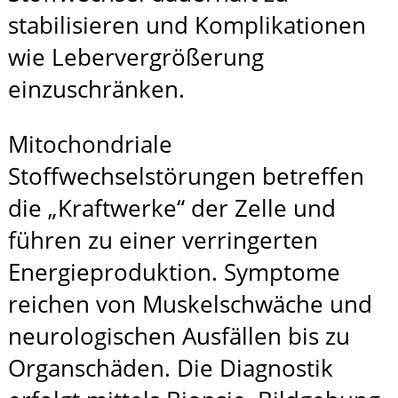
stabilisieren und Komplikationen
wie Lebervergrößerung
einzuschränken.
Mitochondriale
Stoffwechselstörungen betreffen
die „Kraftwerke“ der Zelle und
führen zu einer verringerten
Energieproduktion. Symptome
reichen von Muskelschwäche und
neurologischen Ausfällen bis zu
Organschäden. Die Diagnostik