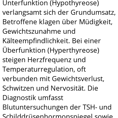
Unterfunktion (Hypothyreose)
verlangsamt sich der Grundumsatz,
Betroffene klagen über Müdigkeit,
Gewichtszunahme und
Kälteempfindlichkeit. Bei einer
Überfunktion (Hyperthyreose)
steigen Herzfrequenz und
Temperaturregulation, oft
verbunden mit Gewichtsverlust,
Schwitzen und Nervosität. Die
Diagnostik umfasst
Blutuntersuchungen der TSH- und
Schilddrüsenhormonspiegel sowie