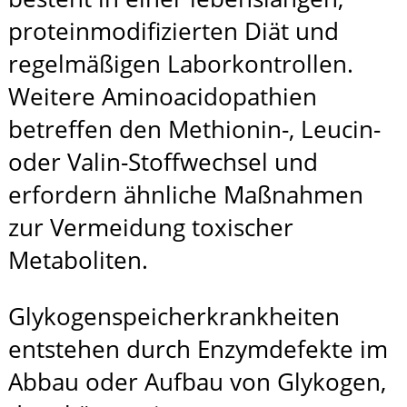
proteinmodifizierten Diät und
regelmäßigen Laborkontrollen.
Weitere Aminoacidopathien
betreffen den Methionin-, Leucin-
oder Valin-Stoffwechsel und
erfordern ähnliche Maßnahmen
zur Vermeidung toxischer
Metaboliten.
Glykogenspeicherkrankheiten
entstehen durch Enzymdefekte im
Abbau oder Aufbau von Glykogen,