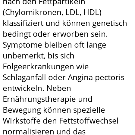
nach den Fettpartikeln
(Chylomikronen, LDL, HDL)
klassifiziert und können genetisch
bedingt oder erworben sein.
Symptome bleiben oft lange
unbemerkt, bis sich
Folgeerkrankungen wie
Schlaganfall oder Angina pectoris
entwickeln. Neben
Ernährungstherapie und
Bewegung können spezielle
Wirkstoffe den Fettstoffwechsel
normalisieren und das