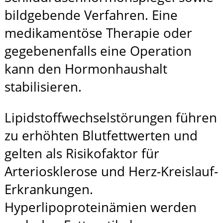
bildgebende Verfahren. Eine
medikamentöse Therapie oder
gegebenenfalls eine Operation
kann den Hormonhaushalt
stabilisieren.
Lipidstoffwechselstörungen führen
zu erhöhten Blutfettwerten und
gelten als Risikofaktor für
Arteriosklerose und Herz-Kreislauf-
Erkrankungen.
Hyperlipoproteinämien werden