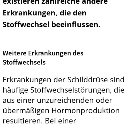
existieren zahlreiche andere
Erkrankungen, die den
Stoffwechsel beeinflussen.
Weitere Erkrankungen des
Stoffwechsels
Erkrankungen der Schilddrüse sind
häufige Stoffwechselstörungen, die
aus einer unzureichenden oder
übermäßigen Hormonproduktion
resultieren. Bei einer