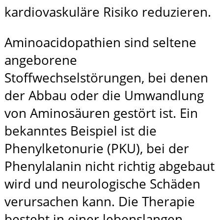
kardiovaskuläre Risiko reduzieren.
Aminoacidopathien sind seltene
angeborene
Stoffwechselstörungen, bei denen
der Abbau oder die Umwandlung
von Aminosäuren gestört ist. Ein
bekanntes Beispiel ist die
Phenylketonurie (PKU), bei der
Phenylalanin nicht richtig abgebaut
wird und neurologische Schäden
verursachen kann. Die Therapie
besteht in einer lebenslangen,