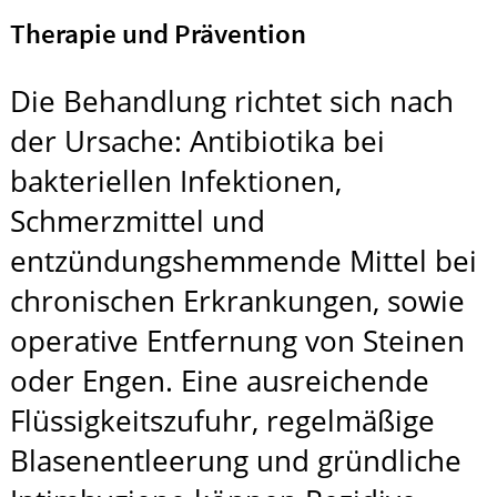
Therapie und Prävention
Die Behandlung richtet sich nach
der Ursache: Antibiotika bei
bakteriellen Infektionen,
Schmerzmittel und
entzündungshemmende Mittel bei
chronischen Erkrankungen, sowie
operative Entfernung von Steinen
oder Engen. Eine ausreichende
Flüssigkeitszufuhr, regelmäßige
Blasenentleerung und gründliche