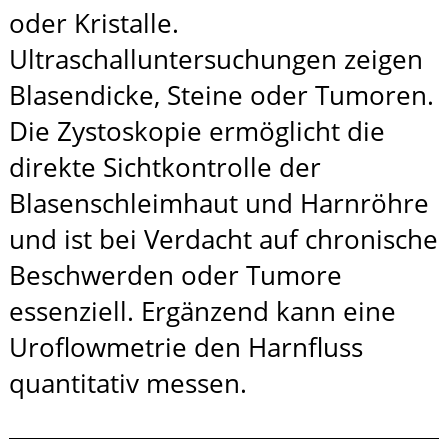
oder Kristalle.
Ultraschalluntersuchungen zeigen
Blasendicke, Steine oder Tumoren.
Die Zystoskopie ermöglicht die
direkte Sichtkontrolle der
Blasenschleimhaut und Harnröhre
und ist bei Verdacht auf chronische
Beschwerden oder Tumore
essenziell. Ergänzend kann eine
Uroflowmetrie den Harnfluss
quantitativ messen.