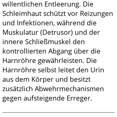
willentlichen Entleerung. Die
Schleimhaut schützt vor Reizungen
und Infektionen, während die
Muskulatur (Detrusor) und der
innere Schließmuskel den
kontrollierten Abgang über die
Harnröhre gewährleisten. Die
Harnröhre selbst leitet den Urin
aus dem Körper und besitzt
zusätzlich Abwehrmechanismen
gegen aufsteigende Erreger.