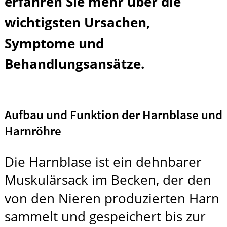
erfahren Sie mehr über die
wichtigsten Ursachen,
Symptome und
Behandlungsansätze.
Aufbau und Funktion der Harnblase und
Harnröhre
Die Harnblase ist ein dehnbarer
Muskulärsack im Becken, der den
von den Nieren produzierten Harn
sammelt und gespeichert bis zur