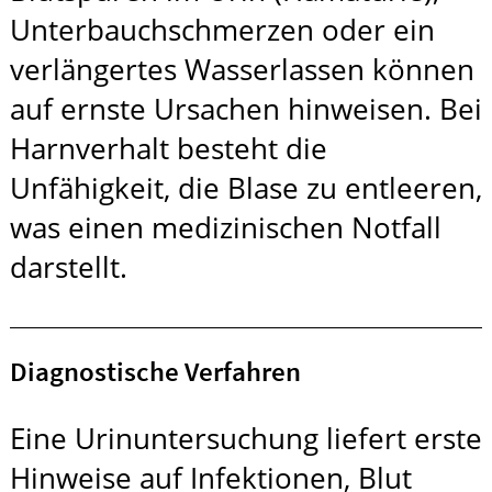
Unterbauchschmerzen oder ein
verlängertes Wasserlassen können
auf ernste Ursachen hinweisen. Bei
Harnverhalt besteht die
Unfähigkeit, die Blase zu entleeren,
was einen medizinischen Notfall
darstellt.
Diagnostische Verfahren
Eine Urinuntersuchung liefert erste
Hinweise auf Infektionen, Blut