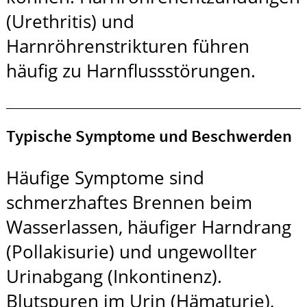
(Urethritis) und
Harnröhrenstrikturen führen
häufig zu Harnflussstörungen.
Typische Symptome und Beschwerden
Häufige Symptome sind
schmerzhaftes Brennen beim
Wasserlassen, häufiger Harndrang
(Pollakisurie) und ungewollter
Urinabgang (Inkontinenz).
Blutspuren im Urin (Hämaturie),