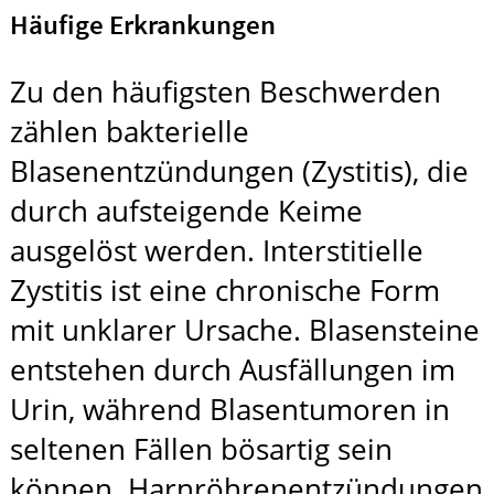
Häufige Erkrankungen
Zu den häufigsten Beschwerden
zählen bakterielle
Blasenentzündungen (Zystitis), die
durch aufsteigende Keime
ausgelöst werden. Interstitielle
Zystitis ist eine chronische Form
mit unklarer Ursache. Blasensteine
entstehen durch Ausfällungen im
Urin, während Blasentumoren in
seltenen Fällen bösartig sein
können. Harnröhrenentzündungen