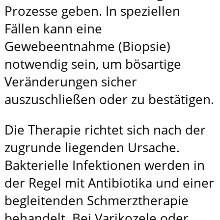
Prozesse geben. In speziellen
Fällen kann eine
Gewebeentnahme (Biopsie)
notwendig sein, um bösartige
Veränderungen sicher
auszuschließen oder zu bestätigen.
Die Therapie richtet sich nach der
zugrunde liegenden Ursache.
Bakterielle Infektionen werden in
der Regel mit Antibiotika und einer
begleitenden Schmerztherapie
behandelt. Bei Varikozele oder