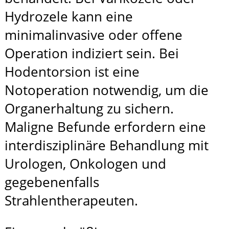
Hydrozele kann eine
minimalinvasive oder offene
Operation indiziert sein. Bei
Hodentorsion ist eine
Notoperation notwendig, um die
Organerhaltung zu sichern.
Maligne Befunde erfordern eine
interdisziplinäre Behandlung mit
Urologen, Onkologen und
gegebenenfalls
Strahlentherapeuten.