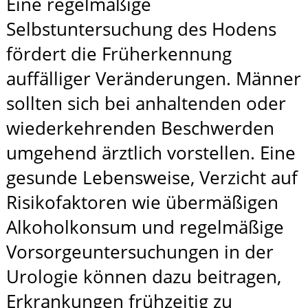
Eine regelmäßige
Selbstuntersuchung des Hodens
fördert die Früherkennung
auffälliger Veränderungen. Männer
sollten sich bei anhaltenden oder
wiederkehrenden Beschwerden
umgehend ärztlich vorstellen. Eine
gesunde Lebensweise, Verzicht auf
Risikofaktoren wie übermäßigen
Alkoholkonsum und regelmäßige
Vorsorgeuntersuchungen in der
Urologie können dazu beitragen,
Erkrankungen frühzeitig zu