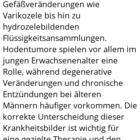
Gefäßveränderungen wie
Varikozele bis hin zu
hydrozelebildenden
Flüssigkeitsansammlungen.
Hodentumore spielen vor allem im
jungen Erwachsenenalter eine
Rolle, während degenerative
Veränderungen und chronische
Entzündungen bei älteren
Männern häufiger vorkommen. Die
korrekte Unterscheidung dieser
Krankheitsbilder ist wichtig für
eine gezielte Therapie und den