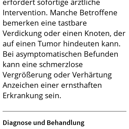
erfordert sofortige ärztliche
Intervention. Manche Betroffene
bemerken eine tastbare
Verdickung oder einen Knoten, der
auf einen Tumor hindeuten kann.
Bei asymptomatischen Befunden
kann eine schmerzlose
Vergrößerung oder Verhärtung
Anzeichen einer ernsthaften
Erkrankung sein.
Diagnose und Behandlung