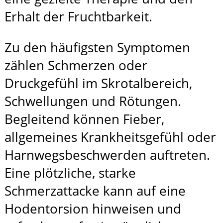
Erhalt der Fruchtbarkeit.
Zu den häufigsten Symptomen
zählen Schmerzen oder
Druckgefühl im Skrotalbereich,
Schwellungen und Rötungen.
Begleitend können Fieber,
allgemeines Krankheitsgefühl oder
Harnwegsbeschwerden auftreten.
Eine plötzliche, starke
Schmerzattacke kann auf eine
Hodentorsion hinweisen und