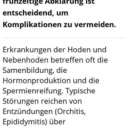
frühzeitige Abklärung ist
entscheidend, um
Komplikationen zu vermeiden.
Erkrankungen der Hoden und
Nebenhoden betreffen oft die
Samenbildung, die
Hormonproduktion und die
Spermienreifung. Typische
Störungen reichen von
Entzündungen (Orchitis,
Epididymitis) über