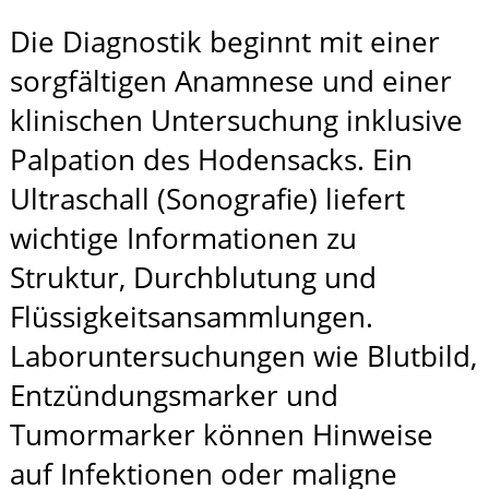
Die Diagnostik beginnt mit einer
sorgfältigen Anamnese und einer
klinischen Untersuchung inklusive
Palpation des Hodensacks. Ein
Ultraschall (Sonografie) liefert
wichtige Informationen zu
Struktur, Durchblutung und
Flüssigkeitsansammlungen.
Laboruntersuchungen wie Blutbild,
Entzündungsmarker und
Tumormarker können Hinweise
auf Infektionen oder maligne