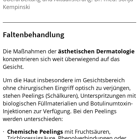
Kempinski
Faltenbehandlung
Die Maßnahmen der
ästhetischen Dermatologie
konzentrieren sich weit überwiegend auf das
Gesicht.
Um die Haut insbesondere im Gesichtsbereich
ohne chirurgischen Eingriff optisch zu verjüngen,
stehen Peelings (Schälkuren), Unterspritzungen mit
biologischen Füllmaterialien und Botulinumtoxin-
Injektionen zur Verfügung. Bei den Peelings
werden unterschieden:
Chemische Peelings
mit Fruchtsäuren,
Trichloressigsäure, Phenolverbindungen oder