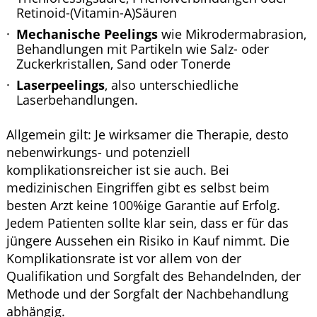
Retinoid-(Vitamin-A)Säuren
Mechanische Peelings
wie Mikrodermabrasion,
Behandlungen mit Partikeln wie Salz- oder
Zuckerkristallen, Sand oder Tonerde
Laserpeelings
, also unterschiedliche
Laserbehandlungen.
Allgemein gilt: Je wirksamer die Therapie, desto
nebenwirkungs- und potenziell
komplikationsreicher ist sie auch. Bei
medizinischen Eingriffen gibt es selbst beim
besten Arzt keine 100%ige Garantie auf Erfolg.
Jedem Patienten sollte klar sein, dass er für das
jüngere Aussehen ein Risiko in Kauf nimmt. Die
Komplikationsrate ist vor allem von der
Qualifikation und Sorgfalt des Behandelnden, der
Methode und der Sorgfalt der Nachbehandlung
abhängig.