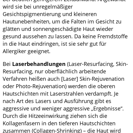
wird sie bei unregelmäßiger
Gesichtspigmentierung und kleineren
Hautunebenheiten, um die Falten im Gesicht zu
glätten und sonnengeschädigte Haut wieder
gesund aussehen zu lassen. Da keine Fremdstoffe
in die Haut eindringen, ist sie sehr gut für
Allergiker geeignet.
Bei
Laserbehandlungen
(Laser-Resurfacing, Skin-
Resurfacing, nur oberflächlich arbeitende
Verfahren heißen auch [Laser] Skin-Rejuvenation
oder Photo-Rejuvenation) werden die oberen
Hautschichten mit Laserstrahlen verdampft. Je
nach Art des Lasers und Ausführung gibt es
aggressive und weniger aggressive „Ergebnisse“.
Durch die Hitzeeinwirkung ziehen sich die
Kollagenfasern in den tieferen Hautschichten
zusammen (Collagen-Shrinking) – die Haut wird