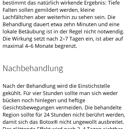
bestimmt das natürlich wirkende Ergebnis: Tiefe
Falten sollen gemildert werden, kleine
Lachfältchen aber weiterhin zu sehen sein. Die
Behandlung dauert etwa zehn Minuten und eine
lokale Betäubung ist in der Regel nicht notwendig.
Die Wirkung setzt nach 2–7 Tagen ein, ist aber auf
maximal 4–6 Monate begrenzt.
Nachbehandlung
Nach der Behandlung wird die Einstichstelle
gekühlt. Für vier Stunden sollte man sich weder
bücken noch hinlegen und heftige
Gesichtsbewegungen vermeiden. Die behandelte
Region sollte für 24 Stunden nicht berührt werden,
damit sich das
Botox®
nicht ungewollt ausbreitet.
Der glättende Effekt wird nach 2–4 Tagen sichtbar.