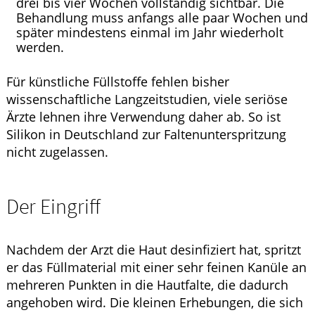
drei bis vier Wochen vollständig sichtbar. Die
Behandlung muss anfangs alle paar Wochen und
später mindestens einmal im Jahr wiederholt
werden.
Für künstliche Füllstoffe fehlen bisher
wissenschaftliche Langzeitstudien, viele seriöse
Ärzte lehnen ihre Verwendung daher ab. So ist
Silikon in Deutschland zur Faltenunterspritzung
nicht zugelassen.
Der Eingriff
Nachdem der Arzt die Haut desinfiziert hat, spritzt
er das Füllmaterial mit einer sehr feinen Kanüle an
mehreren Punkten in die Hautfalte, die dadurch
angehoben wird. Die kleinen Erhebungen, die sich