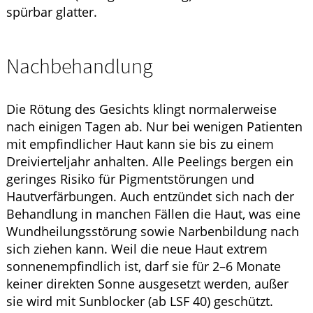
spürbar glatter.
Nachbehandlung
Die Rötung des Gesichts klingt normalerweise
nach einigen Tagen ab. Nur bei wenigen Patienten
mit empfindlicher Haut kann sie bis zu einem
Dreivierteljahr anhalten. Alle Peelings bergen ein
geringes Risiko für Pigmentstörungen und
Hautverfärbungen. Auch entzündet sich nach der
Behandlung in manchen Fällen die Haut, was eine
Wundheilungsstörung sowie Narbenbildung nach
sich ziehen kann. Weil die neue Haut extrem
sonnenempfindlich ist, darf sie für 2–6 Monate
keiner direkten Sonne ausgesetzt werden, außer
sie wird mit Sunblocker (ab LSF 40) geschützt.