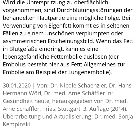
Wird die Unterspritzung zu oberflächlich
vorgenommen, sind Durchblutungsstörungen der
behandelten Hautpartie eine mögliche Folge. Bei
Verwendung von Eigenfett kommt es in seltenen
Fällen zu einem unschönen verplumpten oder
asymmetrischen Erscheinungsbild. Wenn das Fett
in Blutgefäße eindringt, kann es eine
lebensgefährliche Fettembolie auslösen (der
Embolus besteht hier aus Fett; Allgemeines zur
Embolie am Beispiel der Lungenembolie).
30.01.2020
|
Von: Dr. Nicole Schaenzler, Dr. Hans-
Hermann Wörl, Dr. med. Arne Schäffler in:
Gesundheit heute, herausgegeben von Dr. med.
Arne Schäffler. Trias, Stuttgart, 3. Auflage (2014).
Überarbeitung und Aktualisierung: Dr. med. Sonja
Kempinski