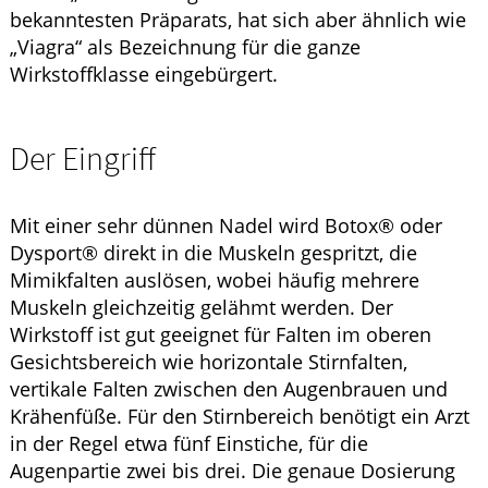
bekanntesten Präparats, hat sich aber ähnlich wie
„Viagra“ als Bezeichnung für die ganze
Wirkstoffklasse eingebürgert.
Der Eingriff
Mit einer sehr dünnen Nadel wird
Botox®
oder
Dysport®
direkt in die Muskeln gespritzt, die
Mimikfalten auslösen, wobei häufig mehrere
Muskeln gleichzeitig gelähmt werden. Der
Wirkstoff ist gut geeignet für Falten im oberen
Gesichtsbereich wie horizontale Stirnfalten,
vertikale Falten zwischen den Augenbrauen und
Krähenfüße. Für den Stirnbereich benötigt ein Arzt
in der Regel etwa fünf Einstiche, für die
Augenpartie zwei bis drei. Die genaue Dosierung