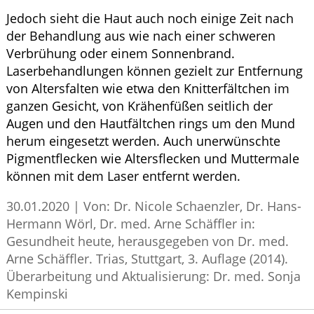
Jedoch sieht die Haut auch noch einige Zeit nach
der Behandlung aus wie nach einer schweren
Verbrühung oder einem Sonnenbrand.
Laserbehandlungen können gezielt zur Entfernung
von Altersfalten wie etwa den Knitterfältchen im
ganzen Gesicht, von Krähenfüßen seitlich der
Augen und den Hautfältchen rings um den Mund
herum eingesetzt werden. Auch unerwünschte
Pigmentflecken wie Altersflecken und Muttermale
können mit dem Laser entfernt werden.
30.01.2020
|
Von: Dr. Nicole Schaenzler, Dr. Hans-
Hermann Wörl, Dr. med. Arne Schäffler in:
Gesundheit heute, herausgegeben von Dr. med.
Arne Schäffler. Trias, Stuttgart, 3. Auflage (2014).
Überarbeitung und Aktualisierung: Dr. med. Sonja
Kempinski