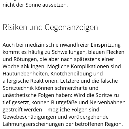
nicht der Sonne aussetzen.
Risiken und Gegenanzeigen
Auch bei medizinisch einwandfreier Einspritzung
kommt es häufig zu Schwellungen, blauen Flecken
und Rötungen, die aber nach spätestens einer
Woche abklingen. Mögliche Komplikationen sind
Hautunebenheiten, Knötchenbildung und
allergische Reaktionen. Letztere und die falsche
Spritztechnik können schmerzhafte und
unästhetische Folgen haben: Wird die Spritze zu
tief gesetzt, können Blutgefäße und Nervenbahnen
gestreift werden – mögliche Folgen sind
Gewebeschädigungen und vorübergehende
Lähmungserscheinungen der betroffenen Region.