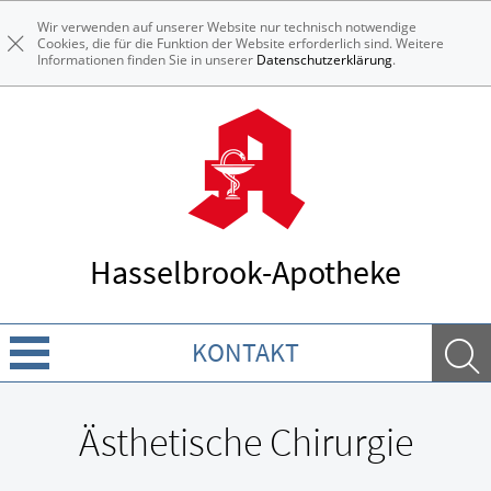
Wir verwenden auf unserer Website nur technisch notwendige
Cookies, die für die Funktion der Website erforderlich sind. Weitere
Informationen finden Sie in unserer
Datenschutzerklärung
.
Hasselbrook-Apotheke
KONTAKT
Über uns
Ästhetische Chirurgie
Leistungen