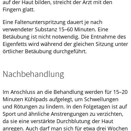
auf der Haut bilden, streicht der Arzt mit den
Fingern glatt.
Eine Faltenunterspritzung dauert je nach
verwendeter Substanz 15–60 Minuten. Eine
Betäubung ist nicht notwendig. Die Entnahme des
Eigenfetts wird während der gleichen Sitzung unter
örtlicher Betäubung durchgeführt.
Nachbehandlung
Im Anschluss an die Behandlung werden für 15–20
Minuten Kühlpads aufgelegt, um Schwellungen
und Rötungen zu lindern. In den Folgetagen ist auf
Sport und ähnliche Anstrengungen zu verzichten,
da sie eine verstärkte Durchblutung der Haut
anregen. Auch darf man sich für etwa drei Wochen