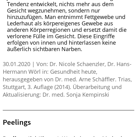
Tendenz entwickelt, nichts mehr aus dem
Gesicht wegzunehmen, sondern nur
hinzuzufügen. Man entnimmt Fettgewebe und
Lederhaut als körpereigenes Gewebe aus
anderen Körperregionen und ersetzt damit die
verlorene Fülle im Gesicht. Diese Eingriffe
erfolgen von innen und hinterlassen keine
äußerlich sichtbaren Narben.
30.01.2020
|
Von: Dr. Nicole Schaenzler, Dr. Hans-
Hermann Wörl in: Gesundheit heute,
herausgegeben von Dr. med. Arne Schäffler. Trias,
Stuttgart, 3. Auflage (2014). Überarbeitung und
Aktualisierung: Dr. med. Sonja Kempinski
Peelings