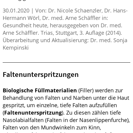
30.01.2020
|
Von: Dr. Nicole Schaenzler, Dr. Hans-
Hermann Wörl, Dr. med. Arne Schäffler in:
Gesundheit heute, herausgegeben von Dr. med.
Arne Schäffler. Trias, Stuttgart, 3. Auflage (2014).
Überarbeitung und Aktualisierung: Dr. med. Sonja
Kempinski
Faltenunterspritzungen
Biologische Füllmaterialien
(Filler) werden zur
Behandlung von Falten und Narben unter die Haut
gespritzt, um einzelne, tiefe Falten aufzufüllen
(
Faltenunterspritzung
). Zu diesen zählen tiefe
Nasolabialfalten (Falten in der Nasenlippenfurche),
Falten von den Mundwinkeln zum Kinn,