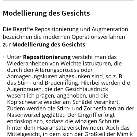
Modellierung des Gesichts
Die Begriffe Repositionierung und Augmentation
bezeichnen die modernen Operationsverfahren
zur
Modellierung des Gesichts
:
Unter
Repositionierung
versteht man das
Wiederanheben von Weichteilstrukturen, die
durch den Alterungsprozess oder
Abmagerungskuren abgesunken sind, so z. B.
das Stirn- und Brauenlifting. Hierbei werden die
Augenbrauen, die den Gesichtausdruck
wesentlich prägen, angehoben, und die
Kopfschwarte wieder am Schädel verankert.
Zudem werden die Stirn- und Zornesfalten an der
Nasenwurzel geglättet. Der Eingriff erfolgt
endoskopisch, sodass die winzigen Schnitte
hinter dem Haaransatz verschwinden. Auch das
Mittelgesicht, in dem sich der Großteil der Mimik