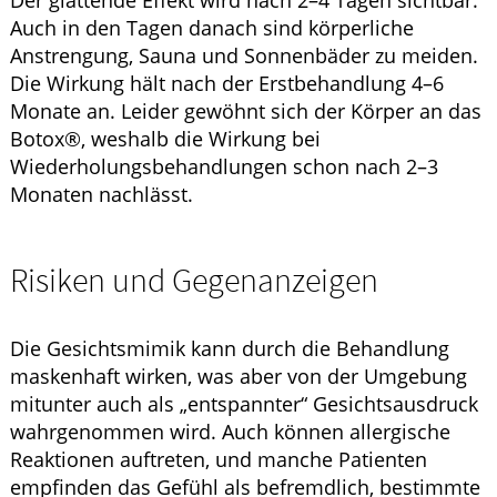
Auch in den Tagen danach sind körperliche
Anstrengung, Sauna und Sonnenbäder zu meiden.
Die Wirkung hält nach der Erstbehandlung 4–6
Monate an. Leider gewöhnt sich der Körper an das
Botox®
, weshalb die Wirkung bei
Wiederholungsbehandlungen schon nach 2–3
Monaten nachlässt.
Risiken und Gegenanzeigen
Die Gesichtsmimik kann durch die Behandlung
maskenhaft wirken, was aber von der Umgebung
mitunter auch als „entspannter“ Gesichtsausdruck
wahrgenommen wird. Auch können allergische
Reaktionen auftreten, und manche Patienten
empfinden das Gefühl als befremdlich, bestimmte