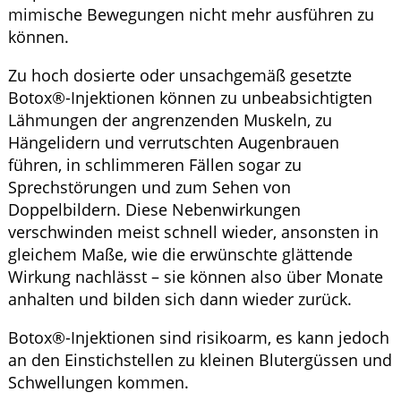
mimische Bewegungen nicht mehr ausführen zu
können.
Zu hoch dosierte oder unsachgemäß gesetzte
Botox®
-Injektionen können zu unbeabsichtigten
Lähmungen der angrenzenden Muskeln, zu
Hängelidern und verrutschten Augenbrauen
führen, in schlimmeren Fällen sogar zu
Sprechstörungen und zum Sehen von
Doppelbildern. Diese Nebenwirkungen
verschwinden meist schnell wieder, ansonsten in
gleichem Maße, wie die erwünschte glättende
Wirkung nachlässt – sie können also über Monate
anhalten und bilden sich dann wieder zurück.
Botox®
-Injektionen sind risikoarm, es kann jedoch
an den Einstichstellen zu kleinen Blutergüssen und
Schwellungen kommen.