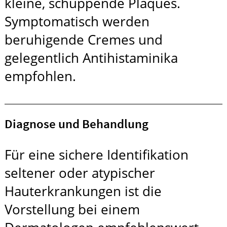
kleine, schuppende Plaques.
Symptomatisch werden
beruhigende Cremes und
gelegentlich Antihistaminika
empfohlen.
Diagnose und Behandlung
Für eine sichere Identifikation
seltener oder atypischer
Hauterkrankungen ist die
Vorstellung bei einem