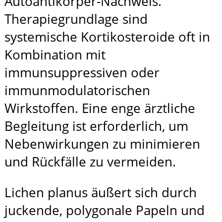
Autoantikörper-Nachweis.
Therapiegrundlage sind
systemische Kortikosteroide oft in
Kombination mit
immunsuppressiven oder
immunmodulatorischen
Wirkstoffen. Eine enge ärztliche
Begleitung ist erforderlich, um
Nebenwirkungen zu minimieren
und Rückfälle zu vermeiden.
Lichen planus äußert sich durch
juckende, polygonale Papeln und