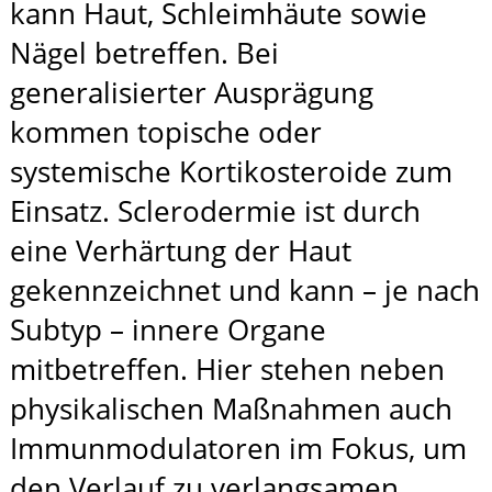
kann Haut, Schleimhäute sowie
Nägel betreffen. Bei
generalisierter Ausprägung
kommen topische oder
systemische Kortikosteroide zum
Einsatz. Sclerodermie ist durch
eine Verhärtung der Haut
gekennzeichnet und kann – je nach
Subtyp – innere Organe
mitbetreffen. Hier stehen neben
physikalischen Maßnahmen auch
Immunmodulatoren im Fokus, um
den Verlauf zu verlangsamen.