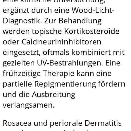
ergänzt durch eine Wood-Licht-
Diagnostik. Zur Behandlung
werden topische Kortikosteroide
oder Calcineurininhibitoren
eingesetzt, oftmals kombiniert mit
gezielten UV-Bestrahlungen. Eine
frühzeitige Therapie kann eine
partielle Repigmentierung fördern
und die Ausbreitung
verlangsamen.
Rosacea und periorale Dermatitis