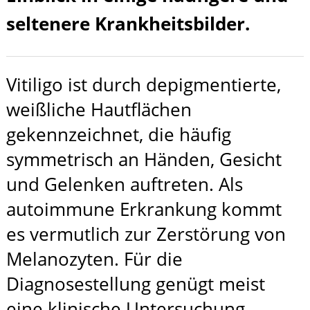
seltenere Krankheitsbilder.
Vitiligo ist durch depigmentierte,
weißliche Hautflächen
gekennzeichnet, die häufig
symmetrisch an Händen, Gesicht
und Gelenken auftreten. Als
autoimmune Erkrankung kommt
es vermutlich zur Zerstörung von
Melanozyten. Für die
Diagnosestellung genügt meist
eine klinische Untersuchung,