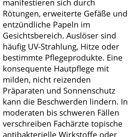
manifestieren sich durch
Rötungen, erweiterte Gefäße und
entzündliche Papeln im
Gesichtsbereich. Auslöser sind
häufig UV-Strahlung, Hitze oder
bestimmte Pflegeprodukte. Eine
konsequente Hautpflege mit
milden, nicht reizenden
Präparaten und Sonnenschutz
kann die Beschwerden lindern. In
moderaten bis schweren Fällen
verschreiben Fachärzte topische
antibakterielle Wirkstoffe oder