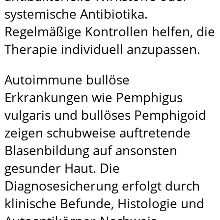
systemische Antibiotika.
Regelmäßige Kontrollen helfen, die
Therapie individuell anzupassen.
Autoimmune bullöse
Erkrankungen wie Pemphigus
vulgaris und bullöses Pemphigoid
zeigen schubweise auftretende
Blasenbildung auf ansonsten
gesunder Haut. Die
Diagnosesicherung erfolgt durch
klinische Befunde, Histologie und