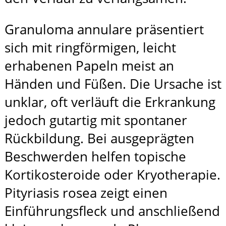
Granuloma annulare präsentiert
sich mit ringförmigen, leicht
erhabenen Papeln meist an
Händen und Füßen. Die Ursache ist
unklar, oft verläuft die Erkrankung
jedoch gutartig mit spontaner
Rückbildung. Bei ausgeprägten
Beschwerden helfen topische
Kortikosteroide oder Kryotherapie.
Pityriasis rosea zeigt einen
Einführungsfleck und anschließend