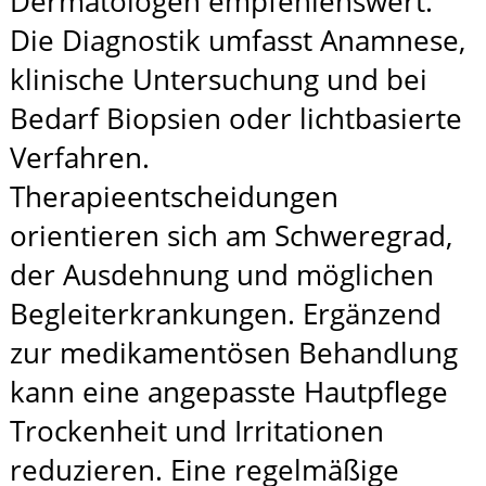
Dermatologen empfehlenswert.
Die Diagnostik umfasst Anamnese,
klinische Untersuchung und bei
Bedarf Biopsien oder lichtbasierte
Verfahren.
Therapieentscheidungen
orientieren sich am Schweregrad,
der Ausdehnung und möglichen
Begleiterkrankungen. Ergänzend
zur medikamentösen Behandlung
kann eine angepasste Hautpflege
Trockenheit und Irritationen
reduzieren. Eine regelmäßige